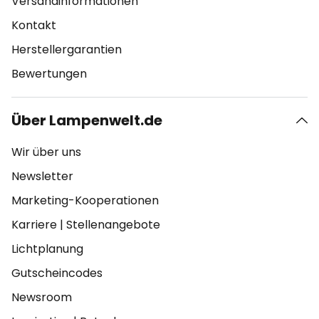
Versandinformationen
Kontakt
Herstellergarantien
Bewertungen
Über Lampenwelt.de
Wir über uns
Newsletter
Marketing-Kooperationen
Karriere
|
Stellenangebote
Lichtplanung
Gutscheincodes
Newsroom