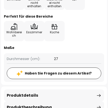
nicht
el nicht
enthalten
enthalten
Perfekt für diese Bereiche
Wohnberei
Esszimmer
Küche
ch
Maße
Durchmesser (cm):
27
Haben Sie Fragen zu diesem Artikel?
Produktdetails
Produktbeschreibung