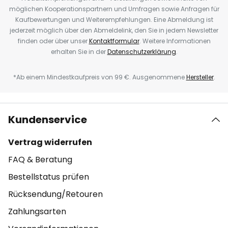
möglichen Kooperationspartnern und Umfragen sowie Anfragen für
Kaufbewertungen und Weiterempfehlungen. Eine Abmeldung ist
jederzeit möglich über den Abmeldelink, den Sie in jedem Newsletter
finden oder über unser
Kontaktformular
. Weitere Informationen
erhalten Sie in der
Datenschutzerklärung
.
*Ab einem Mindestkaufpreis von 99 €. Ausgenommene
Hersteller
.
Kundenservice
Vertrag widerrufen
FAQ & Beratung
Bestellstatus prüfen
Rücksendung/Retouren
Zahlungsarten