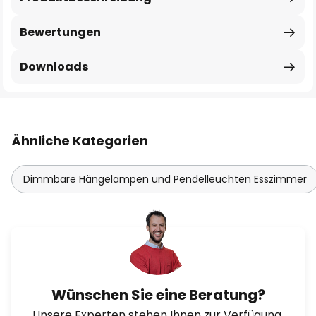
Bewertungen
Downloads
Ähnliche Kategorien
Dimmbare Hängelampen und Pendelleuchten Esszimmer
Wünschen Sie eine Beratung?
Unsere Experten stehen Ihnen zur Verfügung.