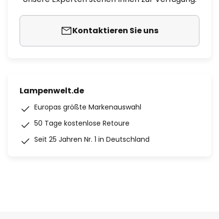
Kontaktieren Sie uns
Lampenwelt.de
Europas größte Markenauswahl
50 Tage kostenlose Retoure
Seit 25 Jahren Nr. 1 in Deutschland