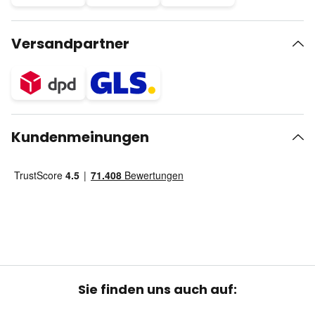
Versandpartner
Kundenmeinungen
Sie finden uns auch auf: