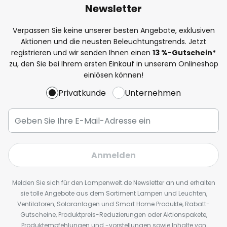
Newsletter
Verpassen Sie keine unserer besten Angebote, exklusiven
Aktionen und die neusten Beleuchtungstrends. Jetzt
registrieren und wir senden Ihnen einen
13
%
-Gutschein*
zu, den Sie bei Ihrem ersten Einkauf in unserem Onlineshop
einlösen können!
Privatkunde
Unternehmen
Anmelden
Melden Sie sich für den Lampenwelt.de Newsletter an und erhalten
sie tolle Angebote aus dem Sortiment Lampen und Leuchten,
Ventilatoren, Solaranlagen und Smart Home Produkte, Rabatt-
Gutscheine, Produktpreis-Reduzierungen oder Aktionspakete,
Produktempfehlungen und -vorstellungen sowie Inhalte von