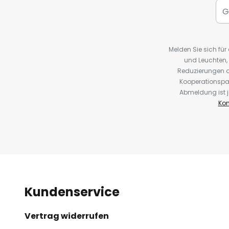
Melden Sie sich fü
und Leuchten,
Reduzierungen o
Kooperationspa
Abmeldung ist j
Kon
Kundenservice
Vertrag widerrufen