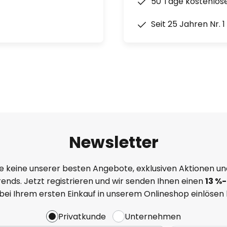
50 Tage kostenlos
Seit 25 Jahren Nr. 
Newsletter
e keine unserer besten Angebote, exklusiven Aktionen un
ends. Jetzt registrieren und wir senden Ihnen einen
13
%
-
 bei Ihrem ersten Einkauf in unserem Onlineshop einlösen
Privatkunde
Unternehmen