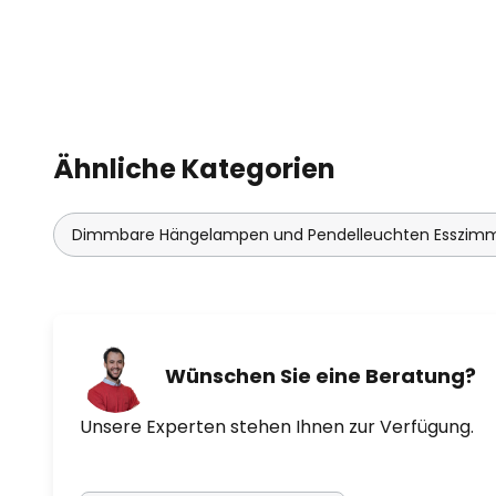
Ähnliche Kategorien
Dimmbare Hängelampen und Pendelleuchten Esszim
Wünschen Sie eine Beratung?
Unsere Experten stehen Ihnen zur Verfügung.