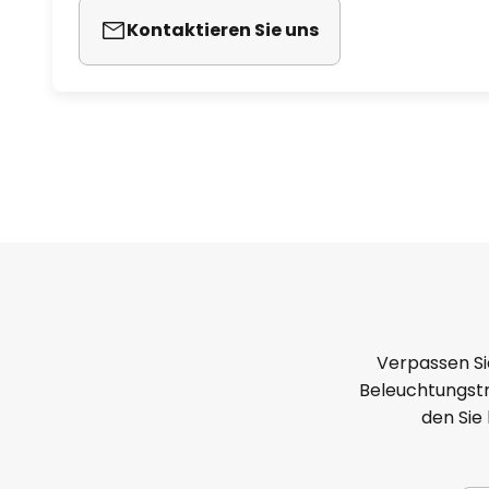
Kontaktieren Sie uns
Verpassen Si
Beleuchtungstr
den Sie