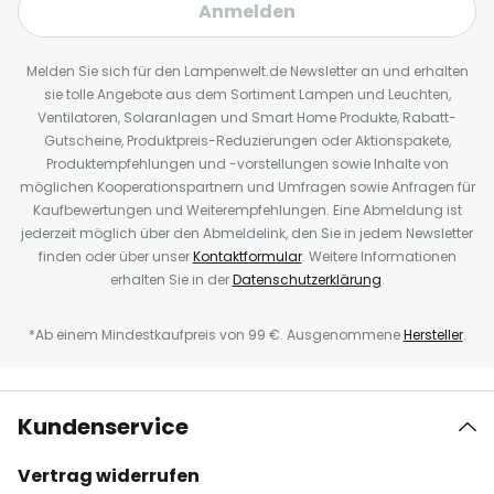
Anmelden
Melden Sie sich für den Lampenwelt.de Newsletter an und erhalten
sie tolle Angebote aus dem Sortiment Lampen und Leuchten,
Ventilatoren, Solaranlagen und Smart Home Produkte, Rabatt-
Gutscheine, Produktpreis-Reduzierungen oder Aktionspakete,
Produktempfehlungen und -vorstellungen sowie Inhalte von
möglichen Kooperationspartnern und Umfragen sowie Anfragen für
Kaufbewertungen und Weiterempfehlungen. Eine Abmeldung ist
jederzeit möglich über den Abmeldelink, den Sie in jedem Newsletter
finden oder über unser
Kontaktformular
. Weitere Informationen
erhalten Sie in der
Datenschutzerklärung
.
*Ab einem Mindestkaufpreis von 99 €. Ausgenommene
Hersteller
.
Kundenservice
Vertrag widerrufen