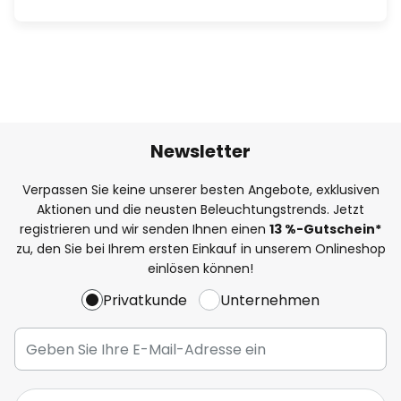
Newsletter
Verpassen Sie keine unserer besten Angebote, exklusiven
Aktionen und die neusten Beleuchtungstrends. Jetzt
registrieren und wir senden Ihnen einen
13
%
-Gutschein*
zu, den Sie bei Ihrem ersten Einkauf in unserem Onlineshop
einlösen können!
Privatkunde
Unternehmen