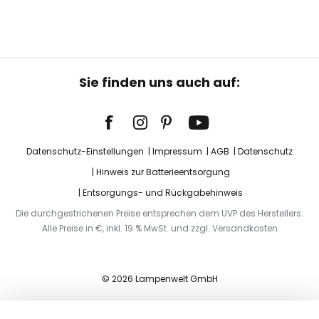
Sie finden uns auch auf:
Datenschutz-Einstellungen
Impressum
AGB
Datenschutz
Hinweis zur Batterieentsorgung
Entsorgungs- und Rückgabehinweis
Die durchgestrichenen Preise entsprechen dem UVP des Herstellers.
Alle Preise in €, inkl. 19 % MwSt. und zzgl. Versandkosten
© 2026 Lampenwelt GmbH