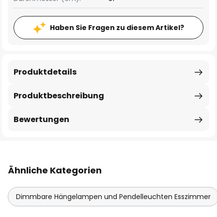
Haben Sie Fragen zu diesem Artikel?
Produktdetails
Produktbeschreibung
Bewertungen
Ähnliche Kategorien
Dimmbare Hängelampen und Pendelleuchten Esszimmer