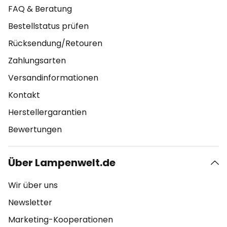
FAQ & Beratung
Bestellstatus prüfen
Rücksendung/Retouren
Zahlungsarten
Versandinformationen
Kontakt
Herstellergarantien
Bewertungen
Über Lampenwelt.de
Wir über uns
Newsletter
Marketing-Kooperationen