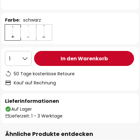
Farbe:
schwarz
In den Warenkorb
1
50 Tage kostenlose Retoure
Kauf auf Rechnung
Lieferinformationen
Auf Lager
Lieferzeit: 1 - 3 Werktage
Ähnliche Produkte entdecken