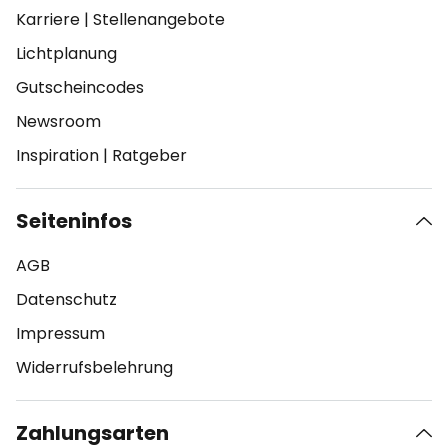
Karriere
|
Stellenangebote
Lichtplanung
Gutscheincodes
Newsroom
Inspiration
|
Ratgeber
Seiteninfos
AGB
Datenschutz
Impressum
Widerrufsbelehrung
Zahlungsarten