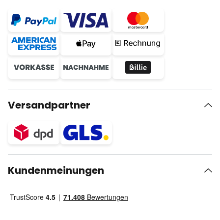
Versandpartner
Kundenmeinungen