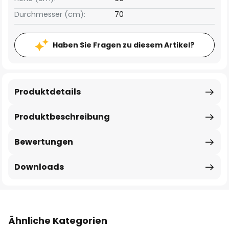
Durchmesser (cm):
70
Haben Sie Fragen zu diesem Artikel?
Produktdetails
Produktbeschreibung
Bewertungen
Downloads
Ähnliche Kategorien