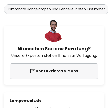
Dimmbare Hängelampen und Pendelleuchten Esszimmer
Wünschen Sie eine Beratung?
Unsere Experten stehen Ihnen zur Verfügung.
Kontaktieren Sie uns
Lampenwelt.de