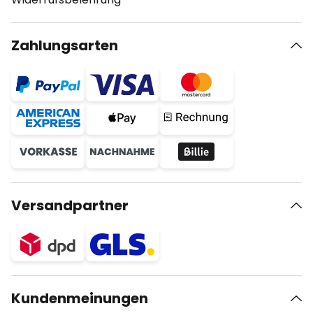
Zahlungsarten
Versandpartner
Kundenmeinungen