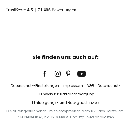
Sie finden uns auch auf:
Datenschutz-Einstellungen
Impressum
AGB
Datenschutz
Hinweis zur Batterieentsorgung
Entsorgungs- und Rückgabehinweis
Die durchgestrichenen Preise entsprechen dem UVP des Herstellers.
Alle Preise in €, inkl. 19 % MwSt. und zzgl. Versandkosten