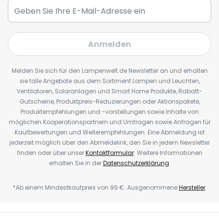
Anmelden
Melden Sie sich für den Lampenwelt.de Newsletter an und erhalten
sie tolle Angebote aus dem Sortiment Lampen und Leuchten,
Ventilatoren, Solaranlagen und Smart Home Produkte, Rabatt-
Gutscheine, Produktpreis-Reduzierungen oder Aktionspakete,
Produktempfehlungen und -vorstellungen sowie Inhalte von
möglichen Kooperationspartnern und Umfragen sowie Anfragen für
Kaufbewertungen und Weiterempfehlungen. Eine Abmeldung ist
jederzeit möglich über den Abmeldelink, den Sie in jedem Newsletter
finden oder über unser
Kontaktformular
. Weitere Informationen
erhalten Sie in der
Datenschutzerklärung
.
*Ab einem Mindestkaufpreis von 99 €. Ausgenommene
Hersteller
.