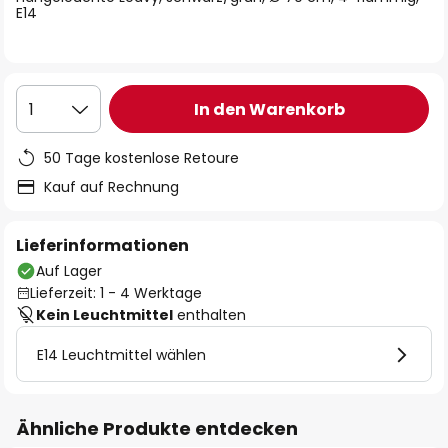
E14
In den Warenkorb
1
50 Tage kostenlose Retoure
Kauf auf Rechnung
Lieferinformationen
Auf Lager
Lieferzeit: 1 - 4 Werktage
Kein Leuchtmittel
enthalten
E14 Leuchtmittel wählen
Ähnliche Produkte entdecken