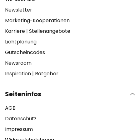
Newsletter
Marketing-Kooperationen
Karriere
|
Stellenangebote
Lichtplanung
Gutscheincodes
Newsroom
Inspiration
|
Ratgeber
Seiteninfos
AGB
Datenschutz
Impressum
Widerrufsbelehrung