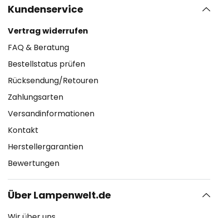
Kundenservice
Vertrag widerrufen
FAQ & Beratung
Bestellstatus prüfen
Rücksendung/Retouren
Zahlungsarten
Versandinformationen
Kontakt
Herstellergarantien
Bewertungen
Über Lampenwelt.de
Wir über uns