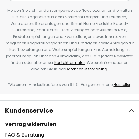
Melden Sie sich für den Lampenwelt.de Newsletter an und erhalten
sie tolle Angebote aus dem Sortiment Lampen und Leuchten,
Ventilatoren, Solaranlagen und Smart Home Produkte, Rabatt-
Gutscheine, Produktpreis-Reduzierungen oder Aktionspakete,
Produktempfehlungen und -vorstellungen sowie Inhalte von
möglichen Kooperationspartnern und Umfragen sowie Anfragen für
Kaufbewertungen und Weiterempfehlungen. Eine Abmeldung ist
jederzeit möglich über den Abmeldelink, den Sie in jedem Newsletter
finden oder über unser
Kontaktformular
. Weitere Informationen
erhalten Sie in der
Datenschutzerklärung
.
*Ab einem Mindestkaufpreis von 99 €. Ausgenommene
Hersteller
.
Kundenservice
Vertrag widerrufen
FAQ & Beratung