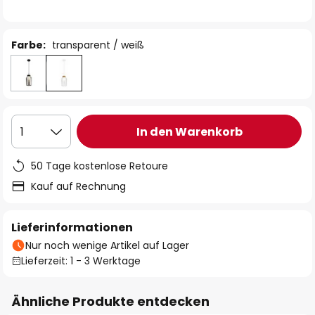
Farbe:
transparent / weiß
In den Warenkorb
1
50 Tage kostenlose Retoure
Kauf auf Rechnung
Lieferinformationen
Nur noch wenige Artikel auf Lager
Lieferzeit: 1 - 3 Werktage
Ähnliche Produkte entdecken