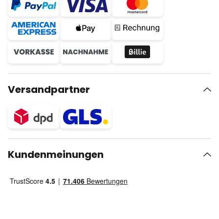
Versandpartner
Kundenmeinungen