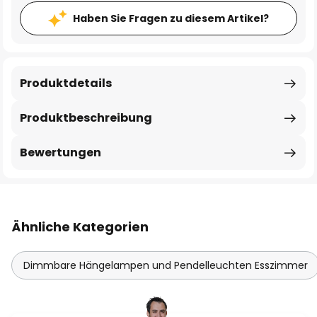
Haben Sie Fragen zu diesem Artikel?
Produktdetails
Produktbeschreibung
Bewertungen
Ähnliche Kategorien
Dimmbare Hängelampen und Pendelleuchten Esszimmer