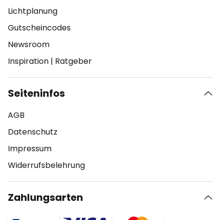
Lichtplanung
Gutscheincodes
Newsroom
Inspiration
|
Ratgeber
Seiteninfos
AGB
Datenschutz
Impressum
Widerrufsbelehrung
Zahlungsarten