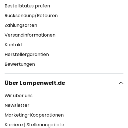
Bestellstatus prüfen
Rücksendung/Retouren
Zahlungsarten
Versandinformationen
Kontakt
Herstellergarantien
Bewertungen
Über Lampenwelt.de
Wir über uns
Newsletter
Marketing-Kooperationen
Karriere
|
Stellenangebote