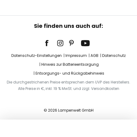
Sie finden uns auch auf:
Datenschutz-Einstellungen
Impressum
AGB
Datenschutz
Hinweis zur Batterieentsorgung
Entsorgungs- und Rückgabehinweis
Die durchgestrichenen Preise entsprechen dem UVP des Herstellers.
Alle Preise in €, inkl. 19 % MwSt. und zzgl. Versandkosten
© 2026 Lampenwelt GmbH
In den Warenkorb