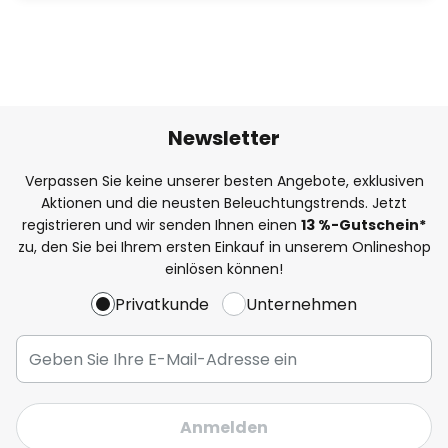
Newsletter
Verpassen Sie keine unserer besten Angebote, exklusiven
Aktionen und die neusten Beleuchtungstrends. Jetzt
registrieren und wir senden Ihnen einen
13
%
-Gutschein*
zu, den Sie bei Ihrem ersten Einkauf in unserem Onlineshop
einlösen können!
Privatkunde
Unternehmen
Anmelden