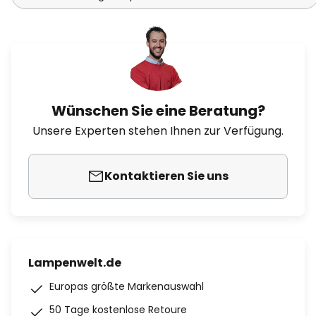
Wünschen Sie eine Beratung?
Unsere Experten stehen Ihnen zur Verfügung.
Kontaktieren Sie uns
Lampenwelt.de
Europas größte Markenauswahl
50 Tage kostenlose Retoure