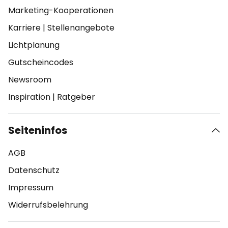
Marketing-Kooperationen
Karriere
|
Stellenangebote
Lichtplanung
Gutscheincodes
Newsroom
Inspiration
|
Ratgeber
Seiteninfos
AGB
Datenschutz
Impressum
Widerrufsbelehrung