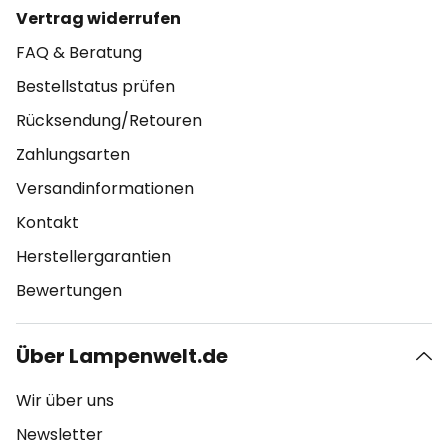
Vertrag widerrufen
FAQ & Beratung
Bestellstatus prüfen
Rücksendung/Retouren
Zahlungsarten
Versandinformationen
Kontakt
Herstellergarantien
Bewertungen
Über Lampenwelt.de
Wir über uns
Newsletter