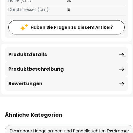
Höhe (cm):
30
Durchmesser (cm):
16
Haben Sie Fragen zu diesem Artikel?
Produktdetails
Produktbeschreibung
Bewertungen
Ähnliche Kategorien
Dimmbare Hängelampen und Pendelleuchten Esszimmer