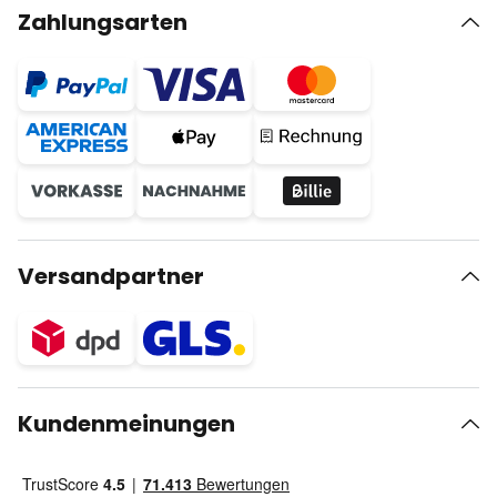
Zahlungsarten
Versandpartner
Kundenmeinungen