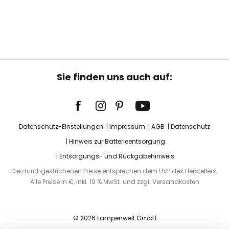
Sie finden uns auch auf:
Datenschutz-Einstellungen
Impressum
AGB
Datenschutz
Hinweis zur Batterieentsorgung
Entsorgungs- und Rückgabehinweis
Die durchgestrichenen Preise entsprechen dem UVP des Herstellers.
Alle Preise in €, inkl. 19 % MwSt. und zzgl. Versandkosten
© 2026 Lampenwelt GmbH