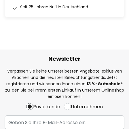
Seit 25 Jahren Nr. 1 in Deutschland
Newsletter
Verpassen Sie keine unserer besten Angebote, exklusiven
Aktionen und die neusten Beleuchtungstrends. Jetzt
registrieren und wir senden Ihnen einen
13
%
-Gutschein*
zu, den Sie bei Ihrem ersten Einkauf in unserem Onlineshop
einlösen können!
Privatkunde
Unternehmen