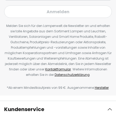
Anmelden
Melden Sie sich für den Lampenwelt.de Newsletter an und erhalten
sie tolle Angebote aus dem Sortiment Lampen und Leuchten,
Ventilatoren, Solaranlagen und Smart Home Produkte, Rabatt-
Gutscheine, Produktpreis-Reduzierungen oder Aktionspakete,
Produktempfehlungen und -vorstellungen sowie Inhalte von
möglichen Kooperationspartnern und Umfragen sowie Anfragen für
Kaufbewertungen und Weiterempfehlungen. Eine Abmeldung ist
jederzeit möglich über den Abmeldelink, den Sie in jedem Newsletter
finden oder über unser
Kontaktformular
. Weitere Informationen
erhalten Sie in der
Datenschutzerklärung
.
*Ab einem Mindestkaufpreis von 99 €. Ausgenommene
Hersteller
.
Kundenservice