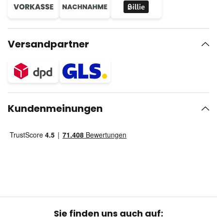
Versandpartner
Kundenmeinungen
Sie finden uns auch auf: