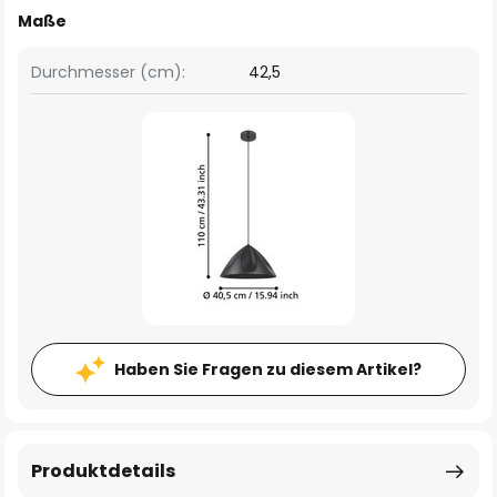
Maße
Durchmesser (cm):
42,5
Haben Sie Fragen zu diesem Artikel?
Produktdetails