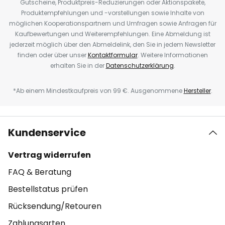
Gutscheine, Produktpreis-Reduzierungen oder Aktionspakete,
Produktempfehlungen und -vorstellungen sowie Inhalte von
möglichen Kooperationspartnern und Umfragen sowie Anfragen für
Kaufbewertungen und Weiterempfehlungen. Eine Abmeldung ist
jederzeit möglich über den Abmeldelink, den Sie in jedem Newsletter
finden oder über unser
Kontaktformular
. Weitere Informationen
erhalten Sie in der
Datenschutzerklärung
.
*Ab einem Mindestkaufpreis von 99 €. Ausgenommene
Hersteller
.
Kundenservice
Vertrag widerrufen
FAQ & Beratung
Bestellstatus prüfen
Rücksendung/Retouren
Zahlungsarten