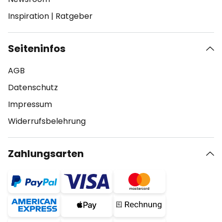
Inspiration
|
Ratgeber
Seiteninfos
AGB
Datenschutz
Impressum
Widerrufsbelehrung
Zahlungsarten