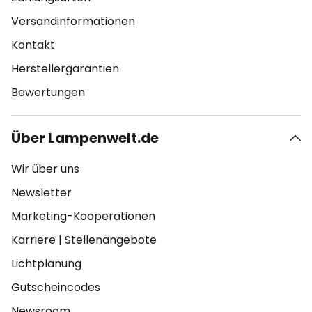
Versandinformationen
Kontakt
Herstellergarantien
Bewertungen
Über Lampenwelt.de
Wir über uns
Newsletter
Marketing-Kooperationen
Karriere
|
Stellenangebote
Lichtplanung
Gutscheincodes
Newsroom