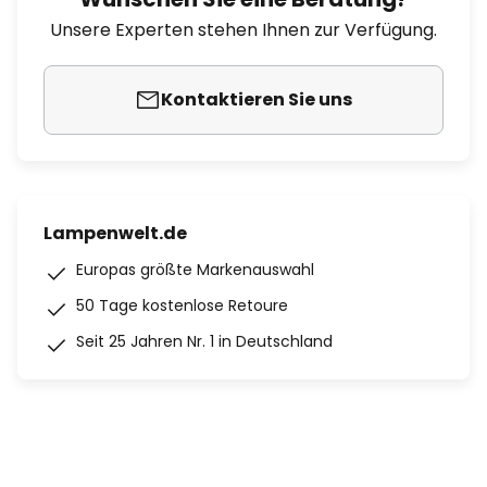
Unsere Experten stehen Ihnen zur Verfügung.
Kontaktieren Sie uns
Lampenwelt.de
Europas größte Markenauswahl
50 Tage kostenlose Retoure
Seit 25 Jahren Nr. 1 in Deutschland