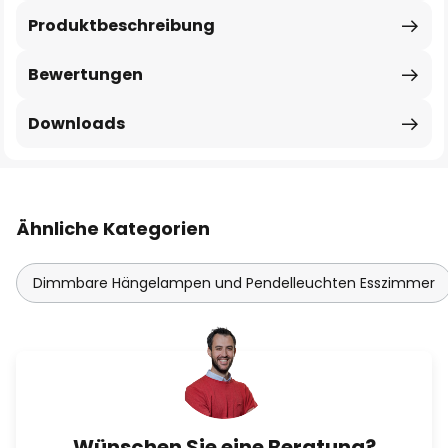
Produktbeschreibung
Bewertungen
Downloads
Ähnliche Kategorien
Dimmbare Hängelampen und Pendelleuchten Esszimmer
Wünschen Sie eine Beratung?