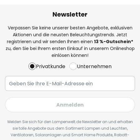
Newsletter
Verpassen Sie keine unserer besten Angebote, exklusiven
Aktionen und die neusten Beleuchtungstrends. Jetzt
registrieren und wir senden Ihnen einen
13
%
-Gutschein*
zu, den Sie bei Ihrem ersten Einkauf in unserem Onlineshop
einlösen können!
Privatkunde
Unternehmen
Anmelden
Melden Sie sich für den Lampenwelt.de Newsletter an und erhalten
sie tolle Angebote aus dem Sortiment Lampen und Leuchten,
Ventilatoren, Solaranlagen und Smart Home Produkte, Rabatt-