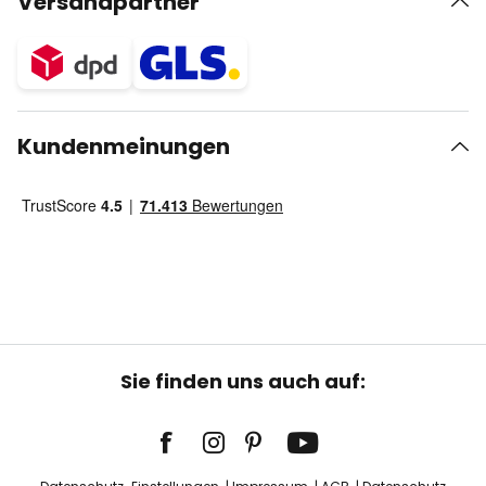
Versandpartner
Kundenmeinungen
Sie finden uns auch auf: