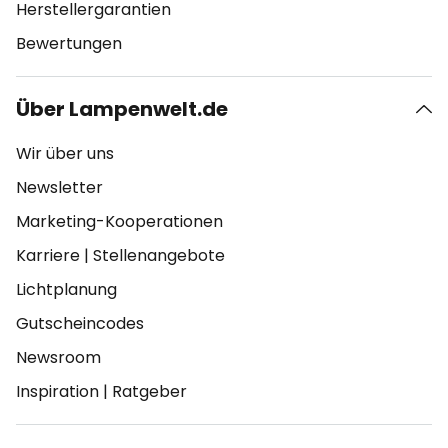
Herstellergarantien
Bewertungen
Über Lampenwelt.de
Wir über uns
Newsletter
Marketing-Kooperationen
Karriere
|
Stellenangebote
Lichtplanung
Gutscheincodes
Newsroom
Inspiration
|
Ratgeber