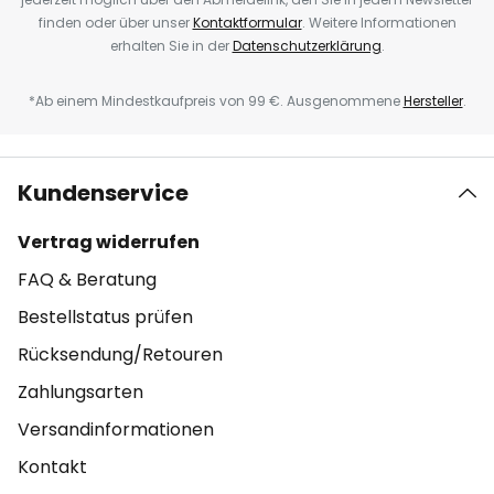
finden oder über unser
Kontaktformular
. Weitere Informationen
erhalten Sie in der
Datenschutzerklärung
.
*Ab einem Mindestkaufpreis von 99 €. Ausgenommene
Hersteller
.
Kundenservice
Vertrag widerrufen
FAQ & Beratung
Bestellstatus prüfen
Rücksendung/Retouren
Zahlungsarten
Versandinformationen
Kontakt