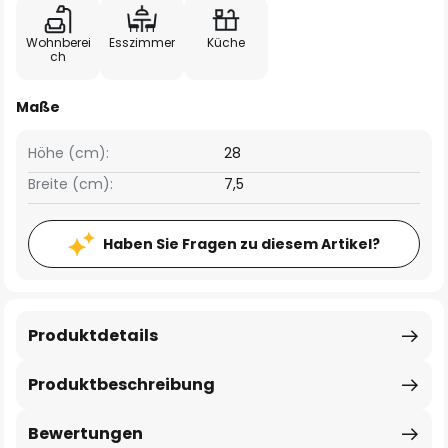
Wohnberei
Esszimmer
Küche
ch
Maße
Höhe (cm):
28
Breite (cm):
7,5
Haben Sie Fragen zu diesem Artikel?
Produktdetails
Produktbeschreibung
Bewertungen