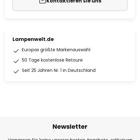
Kontaktieren Sie uns
Lampenwelt.de
Europas größte Markenauswahl
50 Tage kostenlose Retoure
Seit 25 Jahren Nr. 1 in Deutschland
Newsletter
Verpassen Sie keine unserer besten Angebote, exklusiven