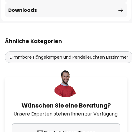
Downloads
Ähnliche Kategorien
Dimmbare Hängelampen und Pendelleuchten Esszimmer
Wünschen Sie eine Beratung?
Unsere Experten stehen Ihnen zur Verfügung.