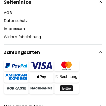
Seiteninfos
AGB
Datenschutz
Impressum
Widerrufsbelehrung
Zahlungsarten