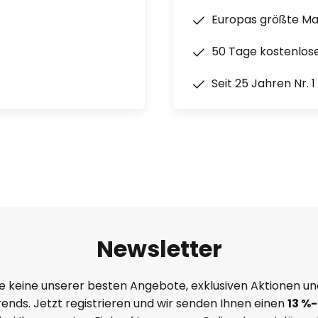
Europas größte M
50 Tage kostenlos
Seit 25 Jahren Nr. 
Newsletter
e keine unserer besten Angebote, exklusiven Aktionen un
ends. Jetzt registrieren und wir senden Ihnen einen
13
%
-