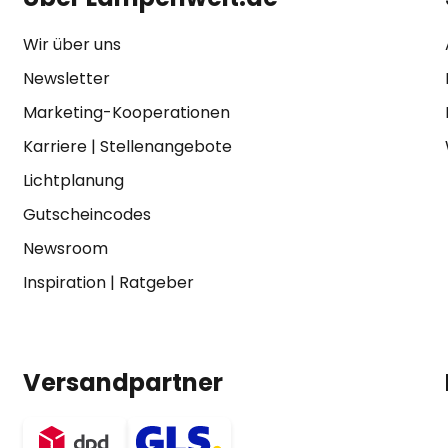
Wir über uns
Newsletter
Marketing-Kooperationen
Karriere
|
Stellenangebote
Lichtplanung
Gutscheincodes
Newsroom
Inspiration
|
Ratgeber
Versandpartner