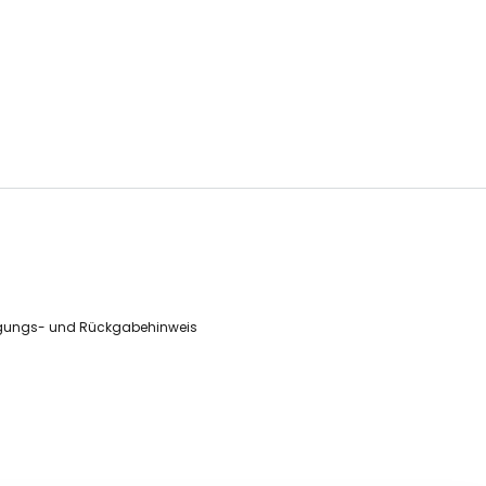
gungs- und Rückgabehinweis