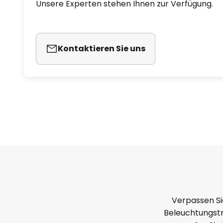
Unsere Experten stehen Ihnen zur Verfügung.
Kontaktieren Sie uns
Verpassen Si
Beleuchtungstr