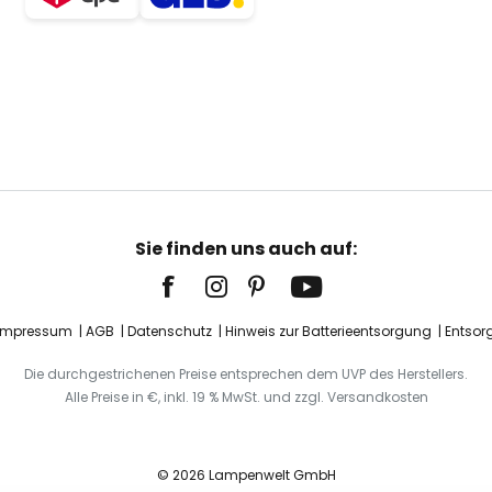
Sie finden uns auch auf:
Impressum
AGB
Datenschutz
Hinweis zur Batterieentsorgung
Entsor
Die durchgestrichenen Preise entsprechen dem UVP des Herstellers.
Alle Preise in €, inkl. 19 % MwSt. und zzgl. Versandkosten
© 2026 Lampenwelt GmbH