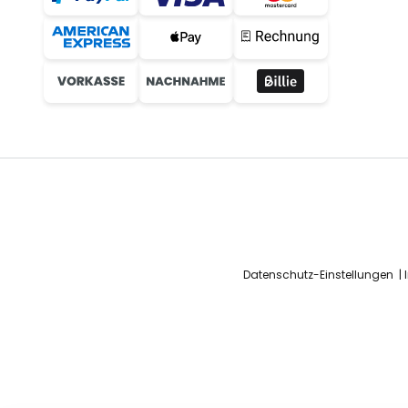
Datenschutz-Einstellungen