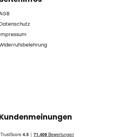
AGB
Datenschutz
Impressum
Widerrufsbelehrung
Kundenmeinungen