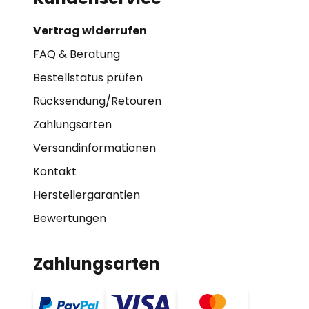
Vertrag widerrufen
FAQ & Beratung
Bestellstatus prüfen
Rücksendung/Retouren
Zahlungsarten
Versandinformationen
Kontakt
Herstellergarantien
Bewertungen
Zahlungsarten