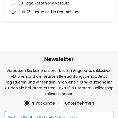
50 Tage kostenlose Retoure
Seit 25 Jahren Nr. 1 in Deutschland
Newsletter
Verpassen Sie keine unserer besten Angebote, exklusiven
Aktionen und die neusten Beleuchtungstrends. Jetzt
registrieren und wir senden Ihnen einen
13
%
-Gutschein*
zu, den Sie bei Ihrem ersten Einkauf in unserem Onlineshop
einlösen können!
Privatkunde
Unternehmen