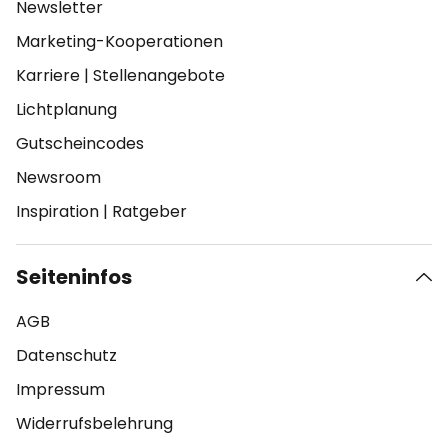
Newsletter
Marketing-Kooperationen
Karriere
|
Stellenangebote
Lichtplanung
Gutscheincodes
Newsroom
Inspiration
|
Ratgeber
Seiteninfos
AGB
Datenschutz
Impressum
Widerrufsbelehrung