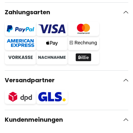
Zahlungsarten
Versandpartner
Kundenmeinungen