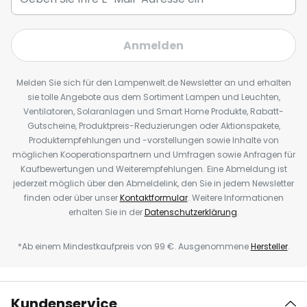
Anmelden
Melden Sie sich für den Lampenwelt.de Newsletter an und erhalten
sie tolle Angebote aus dem Sortiment Lampen und Leuchten,
Ventilatoren, Solaranlagen und Smart Home Produkte, Rabatt-
Gutscheine, Produktpreis-Reduzierungen oder Aktionspakete,
Produktempfehlungen und -vorstellungen sowie Inhalte von
möglichen Kooperationspartnern und Umfragen sowie Anfragen für
Kaufbewertungen und Weiterempfehlungen. Eine Abmeldung ist
jederzeit möglich über den Abmeldelink, den Sie in jedem Newsletter
finden oder über unser
Kontaktformular
. Weitere Informationen
erhalten Sie in der
Datenschutzerklärung
.
*Ab einem Mindestkaufpreis von 99 €. Ausgenommene
Hersteller
.
Kundenservice