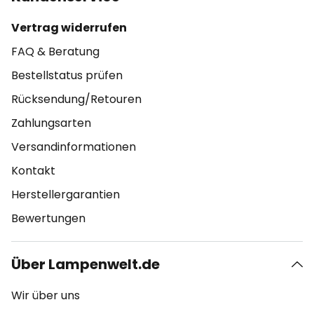
Vertrag widerrufen
FAQ & Beratung
Bestellstatus prüfen
Rücksendung/Retouren
Zahlungsarten
Versandinformationen
Kontakt
Herstellergarantien
Bewertungen
Über Lampenwelt.de
Wir über uns