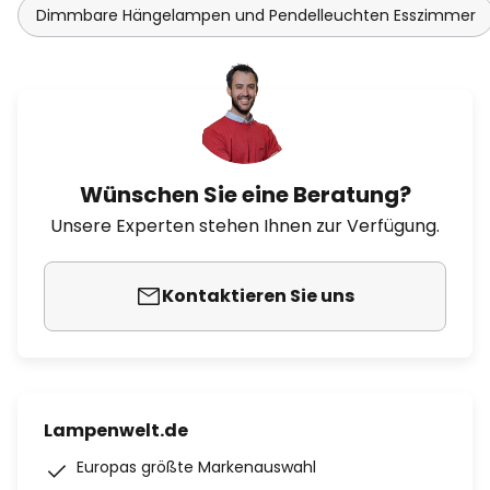
Dimmbare Hängelampen und Pendelleuchten Esszimmer
Wünschen Sie eine Beratung?
Unsere Experten stehen Ihnen zur Verfügung.
Kontaktieren Sie uns
Lampenwelt.de
Europas größte Markenauswahl