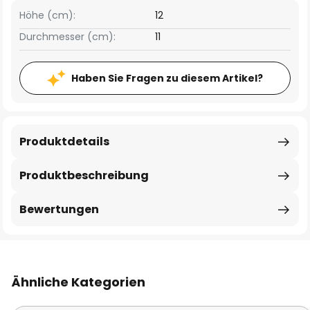
Höhe (cm):
12
Durchmesser (cm):
11
Haben Sie Fragen zu diesem Artikel?
Produktdetails
Produktbeschreibung
Bewertungen
Ähnliche Kategorien