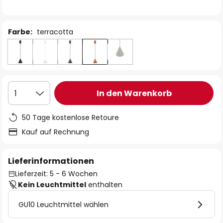
Farbe:
terracotta
In den Warenkorb
1
50 Tage kostenlose Retoure
Kauf auf Rechnung
Lieferinformationen
Lieferzeit: 5 - 6 Wochen
Kein Leuchtmittel
enthalten
GU10 Leuchtmittel wählen