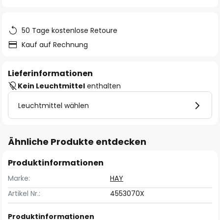
springen
50 Tage kostenlose Retoure
Kauf auf Rechnung
Lieferinformationen
Kein Leuchtmittel
enthalten
Leuchtmittel wählen
Ähnliche Produkte entdecken
Produktinformationen
Marke:
HAY
Artikel Nr.:
4553070X
Produktinformationen