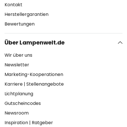
Kontakt
Herstellergarantien
Bewertungen
Über Lampenwelt.de
Wir über uns
Newsletter
Marketing-Kooperationen
Karriere
|
Stellenangebote
Lichtplanung
Gutscheincodes
Newsroom
Inspiration
|
Ratgeber