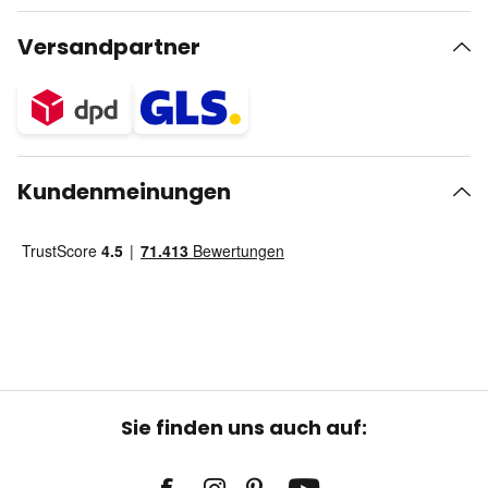
Versandpartner
Kundenmeinungen
Sie finden uns auch auf: