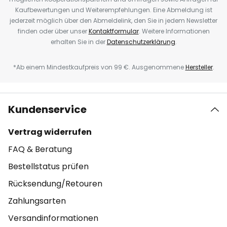
Kaufbewertungen und Weiterempfehlungen. Eine Abmeldung ist
jederzeit möglich über den Abmeldelink, den Sie in jedem Newsletter
finden oder über unser
Kontaktformular
. Weitere Informationen
erhalten Sie in der
Datenschutzerklärung
.
*Ab einem Mindestkaufpreis von 99 €. Ausgenommene
Hersteller
.
Kundenservice
Vertrag widerrufen
FAQ & Beratung
Bestellstatus prüfen
Rücksendung/Retouren
Zahlungsarten
Versandinformationen