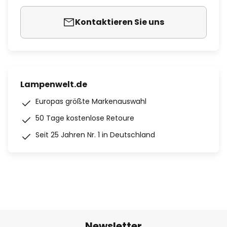
Kontaktieren Sie uns
Lampenwelt.de
Europas größte Markenauswahl
50 Tage kostenlose Retoure
Seit 25 Jahren Nr. 1 in Deutschland
Newsletter