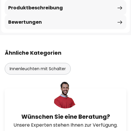
Produktbeschreibung
Bewertungen
Ähnliche Kategorien
Innenleuchten mit Schalter
Wünschen Sie eine Beratung?
Unsere Experten stehen Ihnen zur Verfügung.