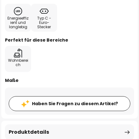
Energieeffiz
Typ C -
ient und
Euro-
langlebig
Stecker
Perfekt für diese Bereiche
Wohnberei
ch
Maße
Haben Sie Fragen zu diesem Artikel?
Produktdetails