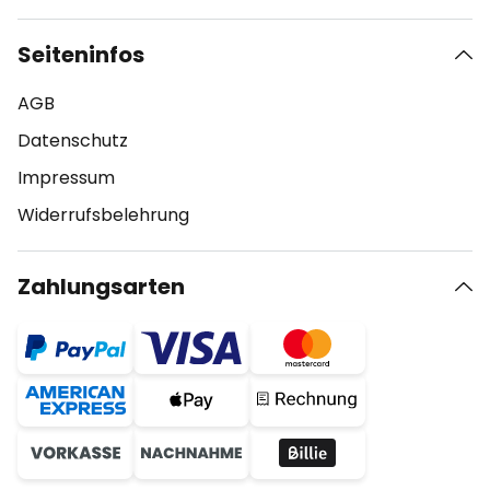
Seiteninfos
AGB
Datenschutz
Impressum
Widerrufsbelehrung
Zahlungsarten