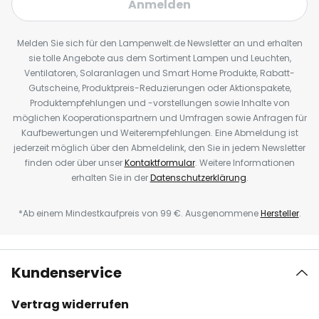
Anmelden
Melden Sie sich für den Lampenwelt.de Newsletter an und erhalten
sie tolle Angebote aus dem Sortiment Lampen und Leuchten,
Ventilatoren, Solaranlagen und Smart Home Produkte, Rabatt-
Gutscheine, Produktpreis-Reduzierungen oder Aktionspakete,
Produktempfehlungen und -vorstellungen sowie Inhalte von
möglichen Kooperationspartnern und Umfragen sowie Anfragen für
Kaufbewertungen und Weiterempfehlungen. Eine Abmeldung ist
jederzeit möglich über den Abmeldelink, den Sie in jedem Newsletter
finden oder über unser
Kontaktformular
. Weitere Informationen
erhalten Sie in der
Datenschutzerklärung
.
*Ab einem Mindestkaufpreis von 99 €. Ausgenommene
Hersteller
.
Kundenservice
Vertrag widerrufen