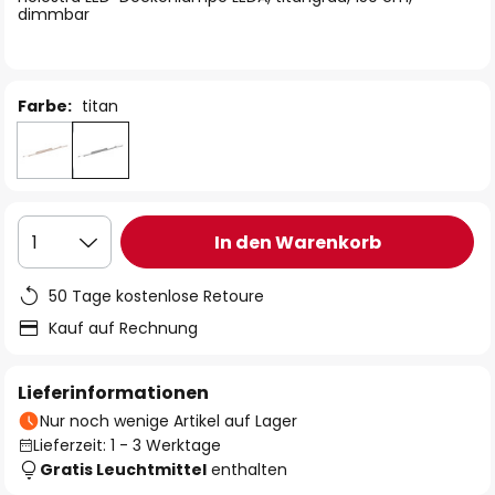
dimmbar
Farbe:
titan
In den Warenkorb
1
50 Tage kostenlose Retoure
Kauf auf Rechnung
Lieferinformationen
Nur noch wenige Artikel auf Lager
Lieferzeit: 1 - 3 Werktage
Gratis Leuchtmittel
enthalten