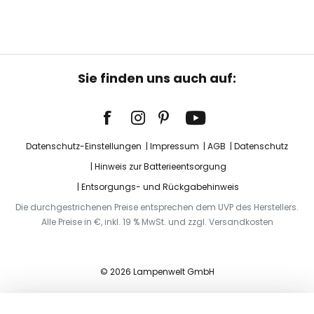
Sie finden uns auch auf:
Datenschutz-Einstellungen
Impressum
AGB
Datenschutz
Hinweis zur Batterieentsorgung
Entsorgungs- und Rückgabehinweis
Die durchgestrichenen Preise entsprechen dem UVP des Herstellers.
Alle Preise in €, inkl. 19 % MwSt. und zzgl. Versandkosten
© 2026 Lampenwelt GmbH