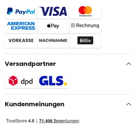
Versandpartner
Kundenmeinungen