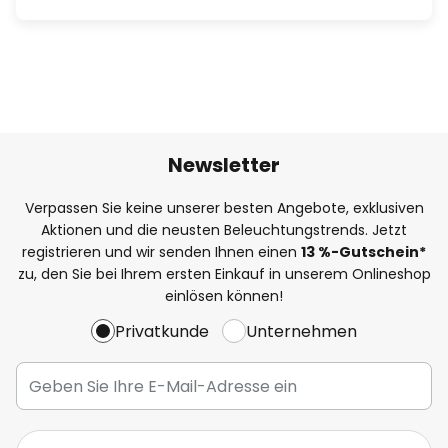
Newsletter
Verpassen Sie keine unserer besten Angebote, exklusiven
Aktionen und die neusten Beleuchtungstrends. Jetzt
registrieren und wir senden Ihnen einen
13
%
-Gutschein*
zu, den Sie bei Ihrem ersten Einkauf in unserem Onlineshop
einlösen können!
Privatkunde
Unternehmen