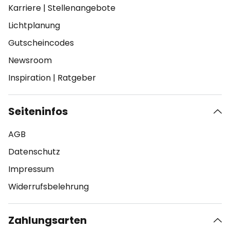
Karriere
|
Stellenangebote
Lichtplanung
Gutscheincodes
Newsroom
Inspiration
|
Ratgeber
Seiteninfos
AGB
Datenschutz
Impressum
Widerrufsbelehrung
Zahlungsarten