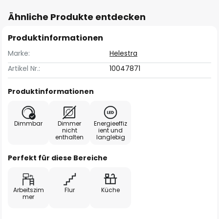
Ähnliche Produkte entdecken
Produktinformationen
Marke:
Helestra
Artikel Nr.:
10047871
Produktinformationen
Dimmbar
Dimmer
Energieeffiz
nicht
ient und
enthalten
langlebig
Perfekt für diese Bereiche
Arbeitszim
Flur
Küche
mer