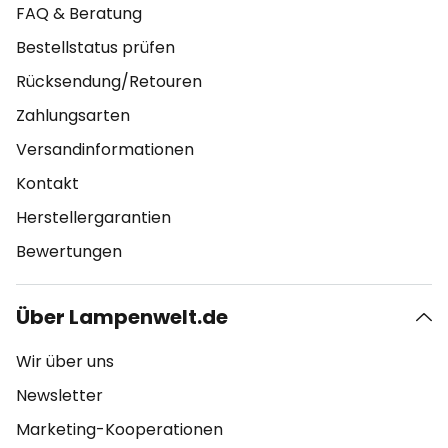
FAQ & Beratung
Bestellstatus prüfen
Rücksendung/Retouren
Zahlungsarten
Versandinformationen
Kontakt
Herstellergarantien
Bewertungen
Über Lampenwelt.de
Wir über uns
Newsletter
Marketing-Kooperationen