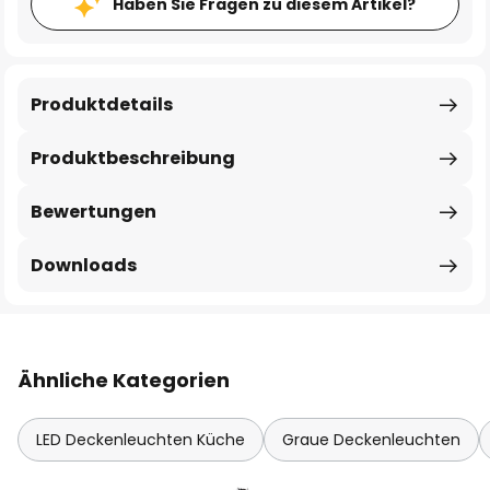
Haben Sie Fragen zu diesem Artikel?
Produktdetails
Produktbeschreibung
Bewertungen
Downloads
Ähnliche Kategorien
LED Deckenleuchten Küche
Graue Deckenleuchten