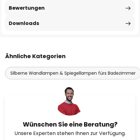
Bewertungen
Downloads
Ähnliche Kategorien
Silberne Wandlampen & Spiegellampen fürs Badezimmer
Wünschen Sie eine Beratung?
Unsere Experten stehen Ihnen zur Verfügung.