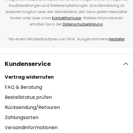
Kaufbewertungen und Weiterempfehlungen. Eine Abmeldung ist
jederzeit möglich über den Abmeldelink, den Sie in jedem Newsletter
finden oder über unser
Kontaktformular
. Weitere Informationen
erhalten Sie in der
Datenschutzerklärung
.
*Ab einem Mindestkaufpreis von 99 €. Ausgenommene
Hersteller
.
Kundenservice
Vertrag widerrufen
FAQ & Beratung
Bestellstatus prüfen
Rücksendung/Retouren
Zahlungsarten
Versandinformationen