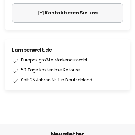
Kontaktieren Sie uns
Lampenwelt.de
Europas größte Markenauswahl
50 Tage kostenlose Retoure
Seit 25 Jahren Nr. 1 in Deutschland
Newsletter