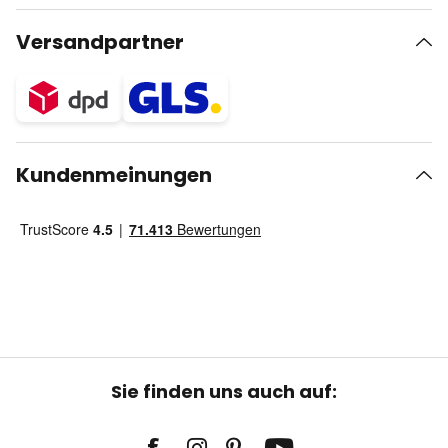
Versandpartner
Kundenmeinungen
Sie finden uns auch auf: