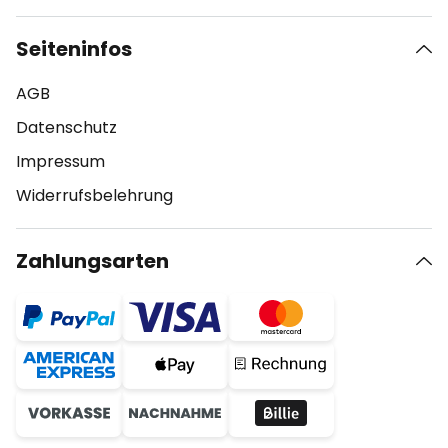
Seiteninfos
AGB
Datenschutz
Impressum
Widerrufsbelehrung
Zahlungsarten