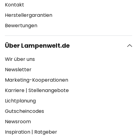
Kontakt
Herstellergarantien
Bewertungen
Über Lampenwelt.de
Wir über uns
Newsletter
Marketing-Kooperationen
Karriere
|
Stellenangebote
Lichtplanung
Gutscheincodes
Newsroom
Inspiration
|
Ratgeber