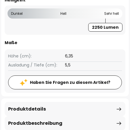
Helligkeit
Dunkel
Hell
Sehr hell
2250 Lumen
Maße
Höhe (cm):
6,35
Ausladung / Tiefe (cm):
5,5
Haben Sie Fragen zu diesem Artikel?
Produktdetails
Produktbeschreibung