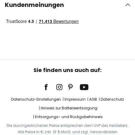
Kundenmeinungen
Sie finden uns auch auf:
Datenschutz-Einstellungen
Impressum
AGB
Datenschutz
Hinweis zur Batterieentsorgung
Entsorgungs- und Rückgabehinweis
Die durchgestrichenen Preise entsprechen dem UVP des Herstellers.
Alle Preise in €, inkl. 19 % MwSt. und zzgl. Versandkosten