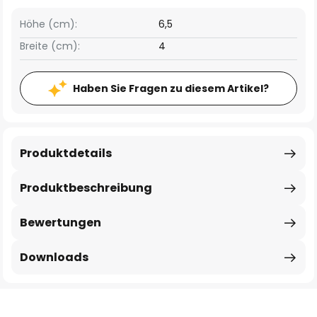
Höhe (cm):
6,5
Breite (cm):
4
Haben Sie Fragen zu diesem Artikel?
Produktdetails
Produktbeschreibung
Bewertungen
Downloads