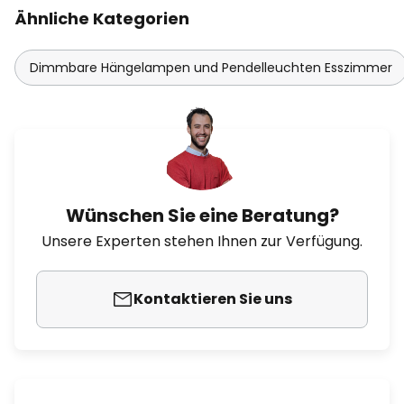
Ähnliche Kategorien
Dimmbare Hängelampen und Pendelleuchten Esszimmer
Wünschen Sie eine Beratung?
Unsere Experten stehen Ihnen zur Verfügung.
Kontaktieren Sie uns