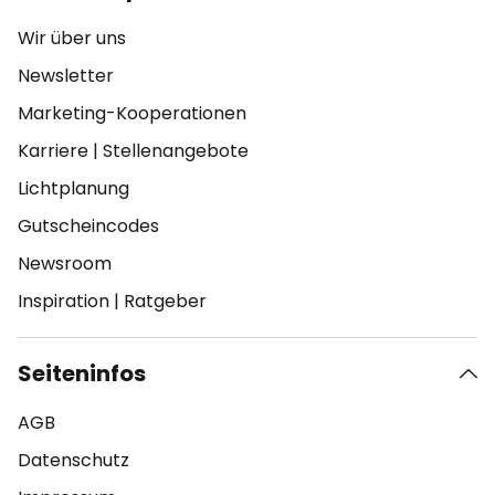
Wir über uns
Newsletter
Marketing-Kooperationen
Karriere
|
Stellenangebote
Lichtplanung
Gutscheincodes
Newsroom
Inspiration
|
Ratgeber
Seiteninfos
AGB
Datenschutz