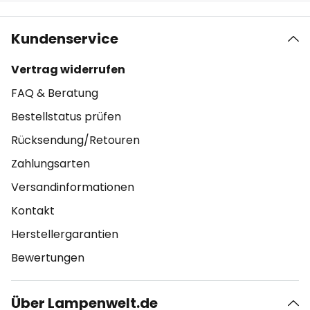
Kundenservice
Vertrag widerrufen
FAQ & Beratung
Bestellstatus prüfen
Rücksendung/Retouren
Zahlungsarten
Versandinformationen
Kontakt
Herstellergarantien
Bewertungen
Über Lampenwelt.de