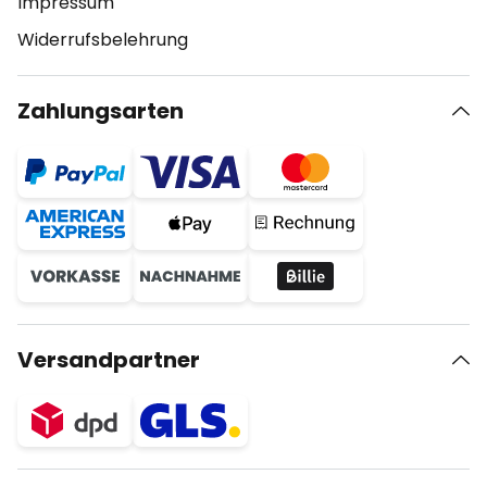
Impressum
Widerrufsbelehrung
Zahlungsarten
Versandpartner