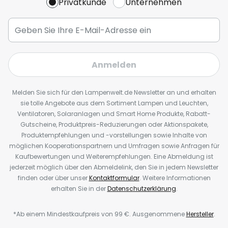
Privatkunde
Unternehmen
Anmelden
Melden Sie sich für den Lampenwelt.de Newsletter an und erhalten
sie tolle Angebote aus dem Sortiment Lampen und Leuchten,
Ventilatoren, Solaranlagen und Smart Home Produkte, Rabatt-
Gutscheine, Produktpreis-Reduzierungen oder Aktionspakete,
Produktempfehlungen und -vorstellungen sowie Inhalte von
möglichen Kooperationspartnern und Umfragen sowie Anfragen für
Kaufbewertungen und Weiterempfehlungen. Eine Abmeldung ist
jederzeit möglich über den Abmeldelink, den Sie in jedem Newsletter
finden oder über unser
Kontaktformular
. Weitere Informationen
erhalten Sie in der
Datenschutzerklärung
.
*Ab einem Mindestkaufpreis von 99 €. Ausgenommene
Hersteller
.