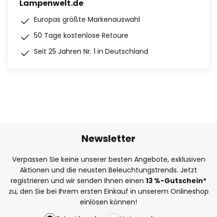
Lampenwelt.de
Europas größte Markenauswahl
50 Tage kostenlose Retoure
Seit 25 Jahren Nr. 1 in Deutschland
Newsletter
Verpassen Sie keine unserer besten Angebote, exklusiven
Aktionen und die neusten Beleuchtungstrends. Jetzt
registrieren und wir senden Ihnen einen
13
%
-Gutschein*
zu, den Sie bei Ihrem ersten Einkauf in unserem Onlineshop
einlösen können!