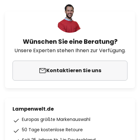
Wünschen Sie eine Beratung?
Unsere Experten stehen Ihnen zur Verfügung.
Kontaktieren Sie uns
Lampenwelt.de
Europas größte Markenauswahl
50 Tage kostenlose Retoure