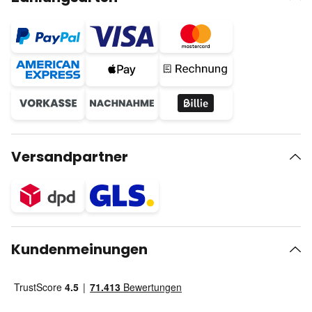
Versandpartner
Kundenmeinungen