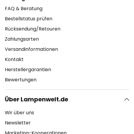
FAQ & Beratung
Bestellstatus prüfen
Rücksendung/Retouren
Zahlungsarten
Versandinformationen
Kontakt
Herstellergarantien
Bewertungen
Über Lampenwelt.de
Wir über uns
Newsletter
Marketing-Kooperationen