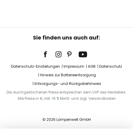
Sie finden uns auch auf:
Datenschutz-Einstellungen
Impressum
AGB
Datenschutz
Hinweis zur Batterieentsorgung
Entsorgungs- und Rückgabehinweis
Die durchgestrichenen Preise entsprechen dem UVP des Herstellers.
Alle Preise in €, inkl. 19 % MwSt. und zzgl. Versandkosten
© 2026 Lampenwelt GmbH