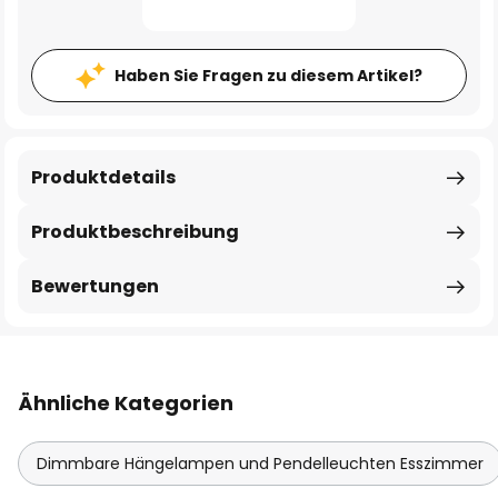
Haben Sie Fragen zu diesem Artikel?
Produktdetails
Produktbeschreibung
Bewertungen
Ähnliche Kategorien
Dimmbare Hängelampen und Pendelleuchten Esszimmer