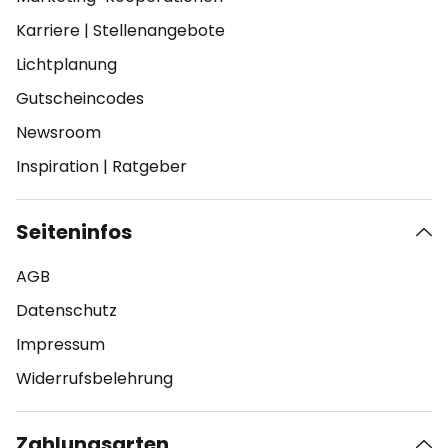
Karriere
|
Stellenangebote
Lichtplanung
Gutscheincodes
Newsroom
Inspiration
|
Ratgeber
Seiteninfos
AGB
Datenschutz
Impressum
Widerrufsbelehrung
Zahlungsarten