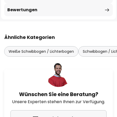
Bewertungen
Ähnliche Kategorien
Weiße Schwibbogen / Lichterbogen
Schwibbogen / Lic
Wünschen Sie eine Beratung?
Unsere Experten stehen Ihnen zur Verfügung.