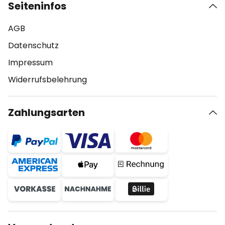
Seiteninfos
AGB
Datenschutz
Impressum
Widerrufsbelehrung
Zahlungsarten