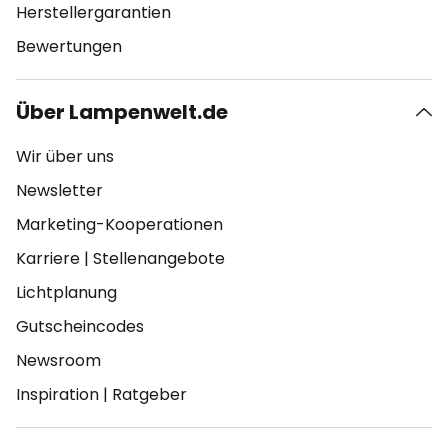
Herstellergarantien
Bewertungen
Über Lampenwelt.de
Wir über uns
Newsletter
Marketing-Kooperationen
Karriere
|
Stellenangebote
Lichtplanung
Gutscheincodes
Newsroom
Inspiration
|
Ratgeber