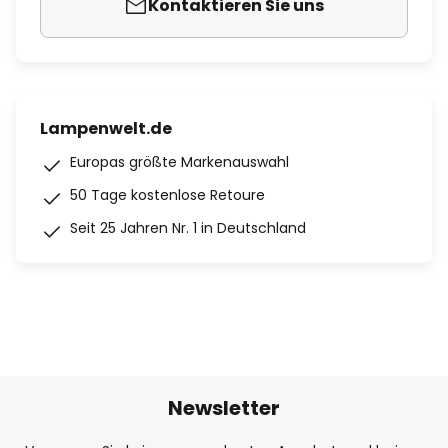
Kontaktieren Sie uns
Lampenwelt.de
Europas größte Markenauswahl
50 Tage kostenlose Retoure
Seit 25 Jahren Nr. 1 in Deutschland
Newsletter