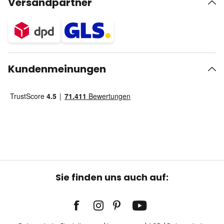
Versandpartner
Kundenmeinungen
Sie finden uns auch auf: