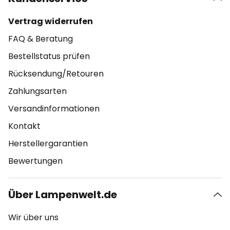
Vertrag widerrufen
FAQ & Beratung
Bestellstatus prüfen
Rücksendung/Retouren
Zahlungsarten
Versandinformationen
Kontakt
Herstellergarantien
Bewertungen
Über Lampenwelt.de
Wir über uns