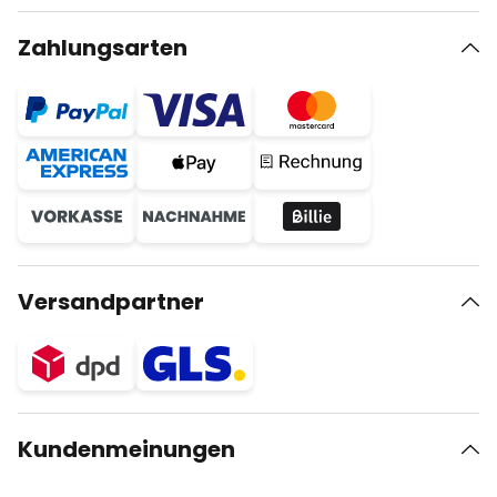
Zahlungsarten
Versandpartner
Kundenmeinungen