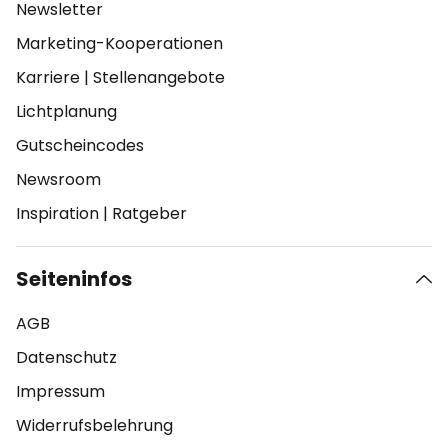
Newsletter
Marketing-Kooperationen
Karriere
|
Stellenangebote
Lichtplanung
Gutscheincodes
Newsroom
Inspiration
|
Ratgeber
Seiteninfos
AGB
Datenschutz
Impressum
Widerrufsbelehrung