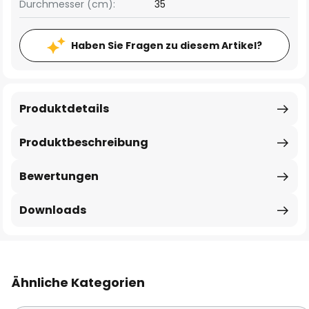
Durchmesser (cm):
35
Haben Sie Fragen zu diesem Artikel?
Produktdetails
Produktbeschreibung
Bewertungen
Downloads
Ähnliche Kategorien