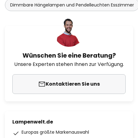
Dimmbare Hängelampen und Pendelleuchten Esszimmer
Wünschen Sie eine Beratung?
Unsere Experten stehen Ihnen zur Verfügung.
Kontaktieren Sie uns
Lampenwelt.de
Europas größte Markenauswahl