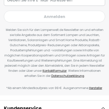
Anmelden
Melden Sie sich für den Lampenwelt.de Newsletter an und erhalten
sie tolle Angebote aus dem Sortiment Lampen und Leuchten,
Ventilatoren, Solaranlagen und Smart Home Produkte, Rabatt-
Gutscheine, Produktpreis-Reduzierungen oder Aktionspakete,
Produktempfehlungen und -vorstellungen sowie Inhalte von
möglichen Kooperationspartnern und Umfragen sowie Anfragen für
Kaufbewertungen und Weiterempfehlungen. Eine Abmeldung ist
jederzeit möglich über den Abmeldelink, den Sie in jedem Newsletter
finden oder über unser
Kontaktformular
. Weitere Informationen
erhalten Sie in der
Datenschutzerklärung
.
*Ab einem Mindestkaufpreis von 99 €. Ausgenommene
Hersteller
.
Kundenservice