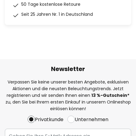
50 Tage kostenlose Retoure
Seit 25 Jahren Nr. 1 in Deutschland
Newsletter
Verpassen Sie keine unserer besten Angebote, exklusiven
Aktionen und die neusten Beleuchtungstrends. Jetzt
registrieren und wir senden Ihnen einen
13
%
-Gutschein*
zu, den Sie bei Ihrem ersten Einkauf in unserem Onlineshop
einlösen können!
Privatkunde
Unternehmen