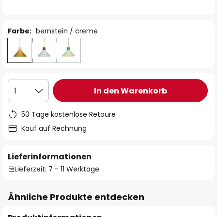
Farbe:
bernstein / creme
In den Warenkorb
1
50 Tage kostenlose Retoure
Kauf auf Rechnung
Lieferinformationen
Lieferzeit: 7 - 11 Werktage
Ähnliche Produkte entdecken