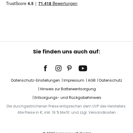
Sie finden uns auch auf:
Datenschutz-Einstellungen
Impressum
AGB
Datenschutz
Hinweis zur Batterieentsorgung
Entsorgungs- und Rückgabehinweis
Die durchgestrichenen Preise entsprechen dem UVP des Herstellers.
Alle Preise in €, inkl. 19 % MwSt. und zzgl. Versandkosten