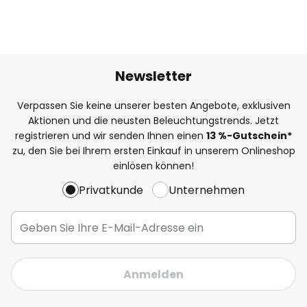
Newsletter
Verpassen Sie keine unserer besten Angebote, exklusiven
Aktionen und die neusten Beleuchtungstrends. Jetzt
registrieren und wir senden Ihnen einen
13
%
-Gutschein*
zu, den Sie bei Ihrem ersten Einkauf in unserem Onlineshop
einlösen können!
Privatkunde
Unternehmen
Anmelden