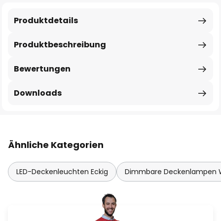
Produktdetails
Produktbeschreibung
Bewertungen
Downloads
Ähnliche Kategorien
LED-Deckenleuchten Eckig
Dimmbare Deckenlampen