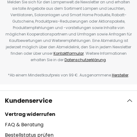
Melden Sie sich für den Lampenwelt.de Newsletter an und erhalten
sie tolle Angebote aus dem Sortiment Lampen und Leuchten,
Ventilatoren, Solaranlagen und Smart Home Produkte, Rabatt-
Gutscheine, Produktpreis-Reduzierungen oder Aktionspakete,
Produktempfehlungen und -vorstellungen sowie Inhalte von
möglichen Kooperationspartnern und Umfragen sowie Anfragen für
Kaufbewertungen und Weiterempfehlungen. Eine Abmeldung ist
jederzeit möglich über den Abmeldelink, den Sie in jedem Newsletter
finden oder über unser
Kontaktformular
. Weitere Informationen
erhalten Sie in der
Datenschutzerklärung
.
*Ab einem Mindestkaufpreis von 99 €. Ausgenommene
Hersteller
.
Kundenservice
Vertrag widerrufen
FAQ & Beratung
Bestellstatus prüfen