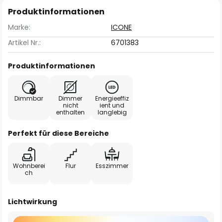
Produktinformationen
Marke:
ICONE
Artikel Nr.:
6701383
Produktinformationen
Dimmbar
Dimmer
Energieeffiz
nicht
ient und
enthalten
langlebig
Perfekt für diese Bereiche
Wohnberei
Flur
Esszimmer
ch
Lichtwirkung