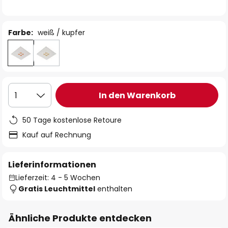
Farbe:
weiß / kupfer
In den Warenkorb
1
50 Tage kostenlose Retoure
Kauf auf Rechnung
Lieferinformationen
Lieferzeit: 4 - 5 Wochen
Gratis Leuchtmittel
enthalten
Ähnliche Produkte entdecken