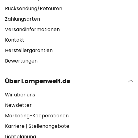
Rücksendung/Retouren
Zahlungsarten
Versandinformationen
Kontakt
Herstellergarantien
Bewertungen
Über Lampenwelt.de
Wir über uns
Newsletter
Marketing-Kooperationen
Karriere
|
Stellenangebote
Lichtplanung