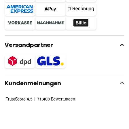
Versandpartner
Kundenmeinungen