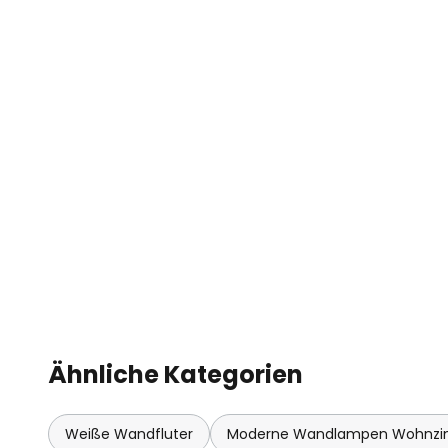
Ähnliche Kategorien
Weiße Wandfluter
Moderne Wandlampen Wohnz