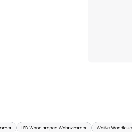
immer
LED Wandlampen Wohnzimmer
Weiße Wandleuc