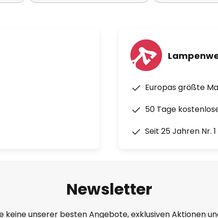
Lampenwe
Europas größte M
50 Tage kostenlos
Seit 25 Jahren Nr. 
Newsletter
e keine unserer besten Angebote, exklusiven Aktionen un