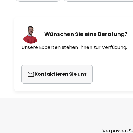
Wünschen Sie eine Beratung?
Unsere Experten stehen Ihnen zur Verfügung.
Kontaktieren Sie uns
Verpassen Si