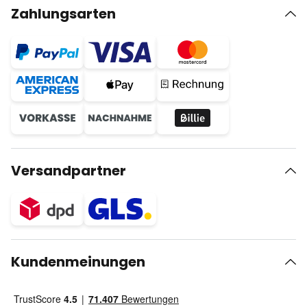
Zahlungsarten
Versandpartner
Kundenmeinungen