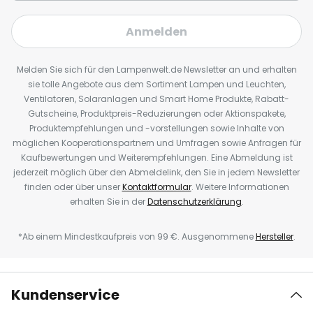
Anmelden
Melden Sie sich für den Lampenwelt.de Newsletter an und erhalten
sie tolle Angebote aus dem Sortiment Lampen und Leuchten,
Ventilatoren, Solaranlagen und Smart Home Produkte, Rabatt-
Gutscheine, Produktpreis-Reduzierungen oder Aktionspakete,
Produktempfehlungen und -vorstellungen sowie Inhalte von
möglichen Kooperationspartnern und Umfragen sowie Anfragen für
Kaufbewertungen und Weiterempfehlungen. Eine Abmeldung ist
jederzeit möglich über den Abmeldelink, den Sie in jedem Newsletter
finden oder über unser
Kontaktformular
. Weitere Informationen
erhalten Sie in der
Datenschutzerklärung
.
*Ab einem Mindestkaufpreis von 99 €. Ausgenommene
Hersteller
.
Kundenservice