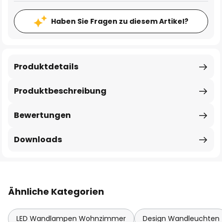
Haben Sie Fragen zu diesem Artikel?
Produktdetails
Produktbeschreibung
Bewertungen
Downloads
Ähnliche Kategorien
LED Wandlampen Wohnzimmer
Design Wandleuchten