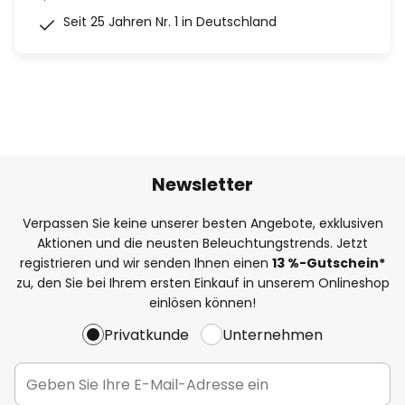
Seit 25 Jahren Nr. 1 in Deutschland
Newsletter
Verpassen Sie keine unserer besten Angebote, exklusiven
Aktionen und die neusten Beleuchtungstrends. Jetzt
registrieren und wir senden Ihnen einen
13
%
-Gutschein*
zu, den Sie bei Ihrem ersten Einkauf in unserem Onlineshop
einlösen können!
Privatkunde
Unternehmen