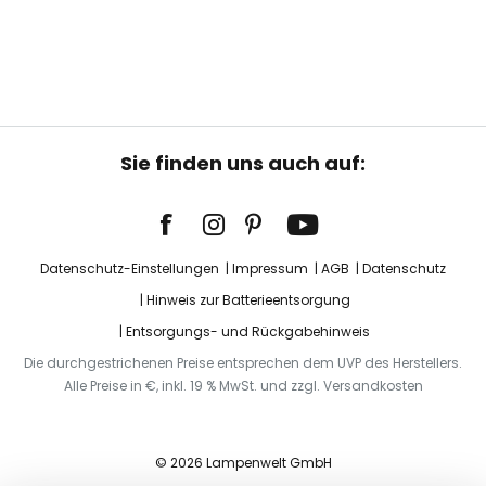
Sie finden uns auch auf:
Datenschutz-Einstellungen
Impressum
AGB
Datenschutz
Hinweis zur Batterieentsorgung
Entsorgungs- und Rückgabehinweis
Die durchgestrichenen Preise entsprechen dem UVP des Herstellers.
Alle Preise in €, inkl. 19 % MwSt. und zzgl. Versandkosten
© 2026 Lampenwelt GmbH