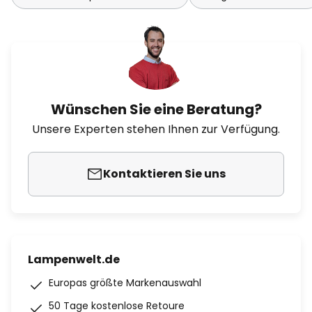
Wünschen Sie eine Beratung?
Unsere Experten stehen Ihnen zur Verfügung.
Kontaktieren Sie uns
Lampenwelt.de
Europas größte Markenauswahl
50 Tage kostenlose Retoure