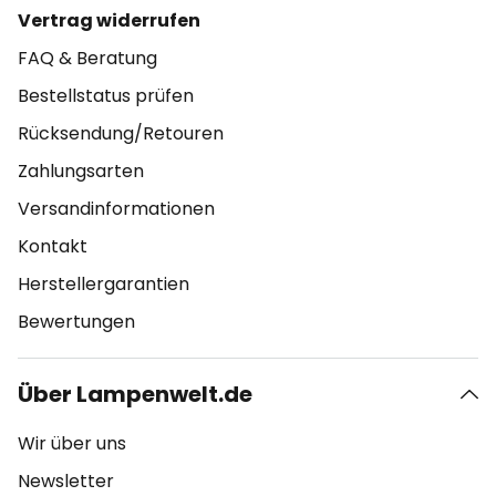
Vertrag widerrufen
FAQ & Beratung
Bestellstatus prüfen
Rücksendung/Retouren
Zahlungsarten
Versandinformationen
Kontakt
Herstellergarantien
Bewertungen
Über Lampenwelt.de
Wir über uns
Newsletter