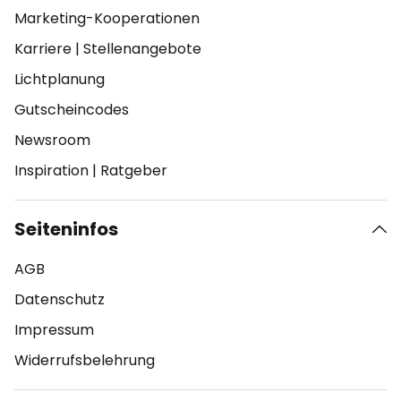
Marketing-Kooperationen
Karriere
|
Stellenangebote
Lichtplanung
Gutscheincodes
Newsroom
Inspiration
|
Ratgeber
Seiteninfos
AGB
Datenschutz
Impressum
Widerrufsbelehrung