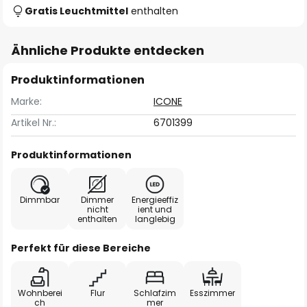
Gratis Leuchtmittel
enthalten
Ähnliche Produkte entdecken
Produktinformationen
Marke:
ICONE
Artikel Nr.:
6701399
Produktinformationen
Dimmbar
Dimmer
Energieeffiz
nicht
ient und
enthalten
langlebig
Perfekt für diese Bereiche
Wohnberei
Flur
Schlafzim
Esszimmer
ch
mer