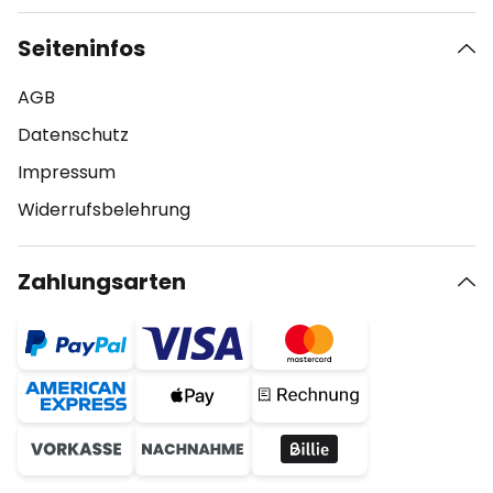
Seiteninfos
AGB
Datenschutz
Impressum
Widerrufsbelehrung
Zahlungsarten