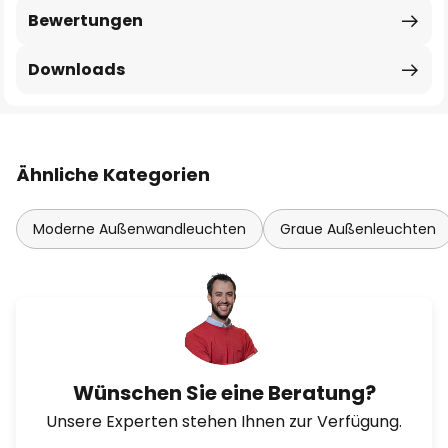
Bewertungen
Downloads
Ähnliche Kategorien
Moderne Außenwandleuchten
Graue Außenleuchten
Wünschen Sie eine Beratung?
Unsere Experten stehen Ihnen zur Verfügung.