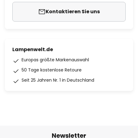
Kontaktieren Sie uns
Lampenwelt.de
Europas größte Markenauswahl
50 Tage kostenlose Retoure
Seit 25 Jahren Nr. 1 in Deutschland
Newsletter