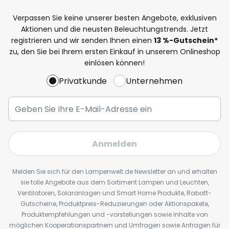
Verpassen Sie keine unserer besten Angebote, exklusiven
Aktionen und die neusten Beleuchtungstrends. Jetzt
registrieren und wir senden Ihnen einen
13
%
-Gutschein*
zu, den Sie bei Ihrem ersten Einkauf in unserem Onlineshop
einlösen können!
Privatkunde
Unternehmen
Anmelden
Melden Sie sich für den Lampenwelt.de Newsletter an und erhalten
sie tolle Angebote aus dem Sortiment Lampen und Leuchten,
Ventilatoren, Solaranlagen und Smart Home Produkte, Rabatt-
Gutscheine, Produktpreis-Reduzierungen oder Aktionspakete,
Produktempfehlungen und -vorstellungen sowie Inhalte von
möglichen Kooperationspartnern und Umfragen sowie Anfragen für