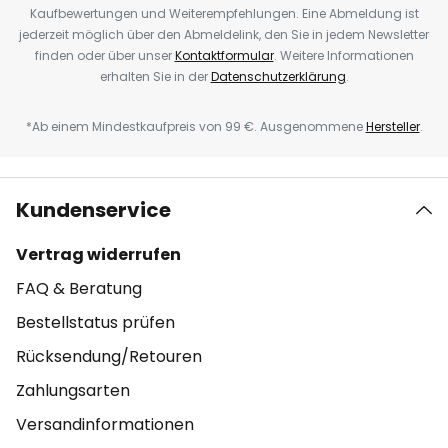
Kaufbewertungen und Weiterempfehlungen. Eine Abmeldung ist
jederzeit möglich über den Abmeldelink, den Sie in jedem Newsletter
finden oder über unser
Kontaktformular
. Weitere Informationen
erhalten Sie in der
Datenschutzerklärung
.
*Ab einem Mindestkaufpreis von 99 €. Ausgenommene
Hersteller
.
Kundenservice
Vertrag widerrufen
FAQ & Beratung
Bestellstatus prüfen
Rücksendung/Retouren
Zahlungsarten
Versandinformationen