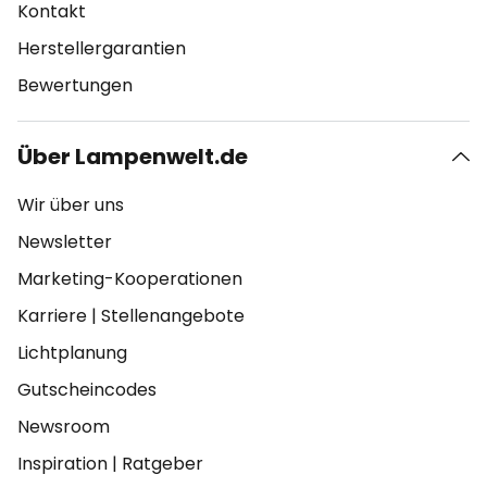
Kontakt
Herstellergarantien
Bewertungen
Über Lampenwelt.de
Wir über uns
Newsletter
Marketing-Kooperationen
Karriere
|
Stellenangebote
Lichtplanung
Gutscheincodes
Newsroom
Inspiration
|
Ratgeber