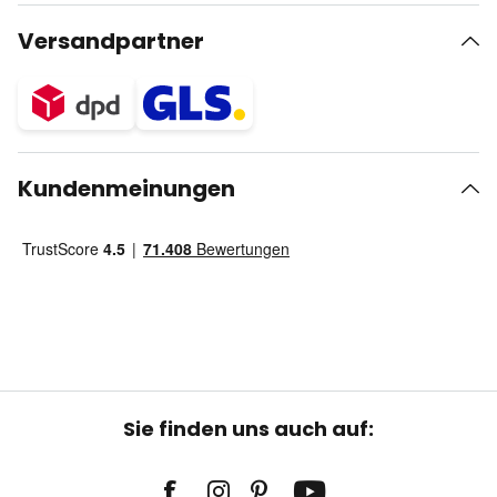
Versandpartner
Kundenmeinungen
Sie finden uns auch auf: