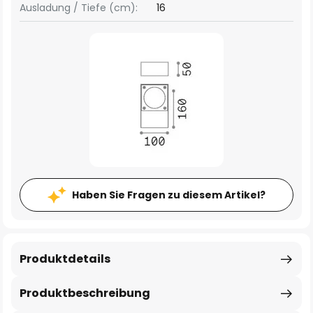
Ausladung / Tiefe (cm):
16
Haben Sie Fragen zu diesem Artikel?
Produktdetails
Produktbeschreibung