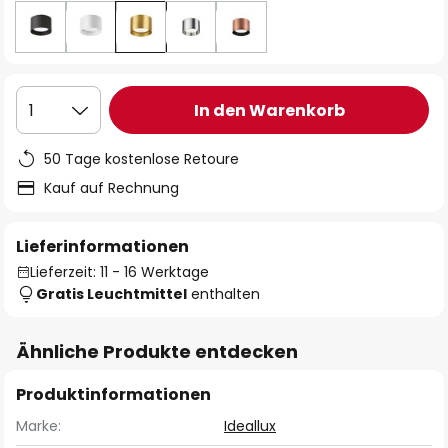
In den Warenkorb
1
50 Tage kostenlose Retoure
Kauf auf Rechnung
Lieferinformationen
Lieferzeit: 11 - 16 Werktage
Gratis Leuchtmittel
enthalten
Ähnliche Produkte entdecken
Produktinformationen
Marke:
Ideallux