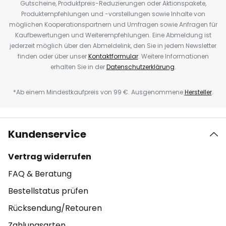
Gutscheine, Produktpreis-Reduzierungen oder Aktionspakete,
Produktempfehlungen und -vorstellungen sowie Inhalte von
möglichen Kooperationspartnern und Umfragen sowie Anfragen für
Kaufbewertungen und Weiterempfehlungen. Eine Abmeldung ist
jederzeit möglich über den Abmeldelink, den Sie in jedem Newsletter
finden oder über unser
Kontaktformular
. Weitere Informationen
erhalten Sie in der
Datenschutzerklärung
.
*Ab einem Mindestkaufpreis von 99 €. Ausgenommene
Hersteller
.
Kundenservice
Vertrag widerrufen
FAQ & Beratung
Bestellstatus prüfen
Rücksendung/Retouren
Zahlungsarten