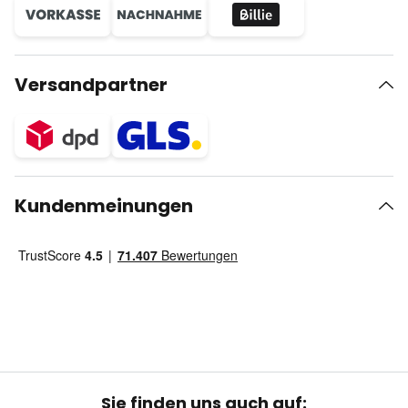
Versandpartner
Kundenmeinungen
Sie finden uns auch auf: