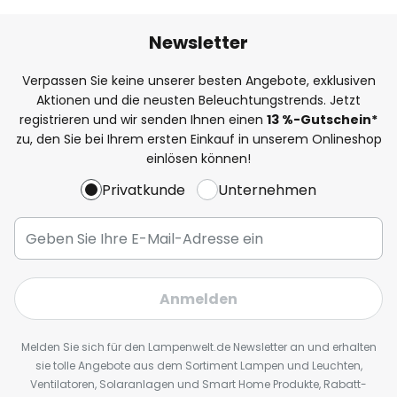
Newsletter
Verpassen Sie keine unserer besten Angebote, exklusiven
Aktionen und die neusten Beleuchtungstrends. Jetzt
registrieren und wir senden Ihnen einen
13
%
-Gutschein*
zu, den Sie bei Ihrem ersten Einkauf in unserem Onlineshop
einlösen können!
Privatkunde
Unternehmen
Anmelden
Melden Sie sich für den Lampenwelt.de Newsletter an und erhalten
sie tolle Angebote aus dem Sortiment Lampen und Leuchten,
Ventilatoren, Solaranlagen und Smart Home Produkte, Rabatt-