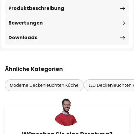
Produktbeschreibung
Bewertungen
Downloads
Ähnliche Kategorien
Moderne Deckenleuchten Küche
LED Deckenleuchten