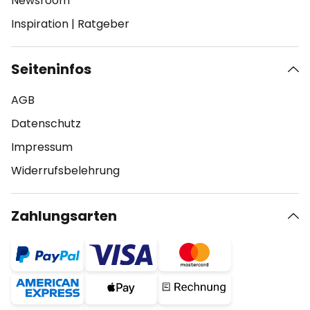
Newsroom
Inspiration
|
Ratgeber
Seiteninfos
AGB
Datenschutz
Impressum
Widerrufsbelehrung
Zahlungsarten