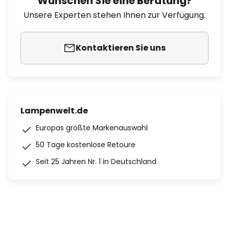
Wünschen Sie eine Beratung?
Unsere Experten stehen Ihnen zur Verfügung.
Kontaktieren Sie uns
Lampenwelt.de
Europas größte Markenauswahl
50 Tage kostenlose Retoure
Seit 25 Jahren Nr. 1 in Deutschland