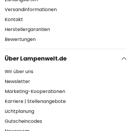
Versandinformationen
Kontakt
Herstellergarantien
Bewertungen
Über Lampenwelt.de
Wir über uns
Newsletter
Marketing-Kooperationen
Karriere
|
Stellenangebote
Lichtplanung
Gutscheincodes