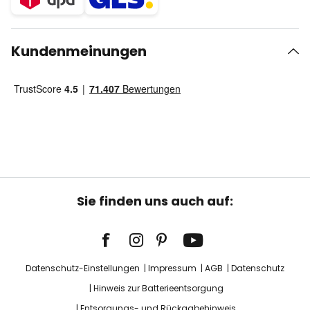
Kundenmeinungen
Sie finden uns auch auf:
Datenschutz-Einstellungen
Impressum
AGB
Datenschutz
Hinweis zur Batterieentsorgung
Entsorgungs- und Rückgabehinweis