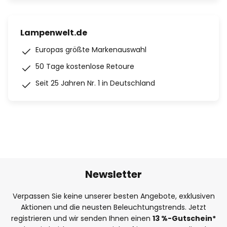
Lampenwelt.de
Europas größte Markenauswahl
50 Tage kostenlose Retoure
Seit 25 Jahren Nr. 1 in Deutschland
Newsletter
Verpassen Sie keine unserer besten Angebote, exklusiven
Aktionen und die neusten Beleuchtungstrends. Jetzt
registrieren und wir senden Ihnen einen
13
%
-Gutschein*