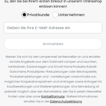
zu, den Sie bei Ihrem ersten Einkauf in unserem Onlineshop
einlösen können!
Privatkunde
Unternehmen
Anmelden
Melden Sie sich für den Lampenwelt.de Newsletter an und erhalten
sie tolle Angebote aus dem Sortiment Lampen und Leuchten,
Ventilatoren, Solaranlagen und Smart Home Produkte, Rabatt-
Gutscheine, Produktpreis-Reduzierungen oder Aktionspakete,
Produktempfehlungen und -vorstellungen sowie Inhalte von
möglichen Kooperationspartnern und Umfragen sowie Anfragen für
Kaufbewertungen und Weiterempfehlungen. Eine Abmeldung ist
jederzeit möglich über den Abmeldelink, den Sie in jedem Newsletter
finden oder über unser
Kontaktformular
. Weitere Informationen
erhalten Sie in der
Datenschutzerklärung
.