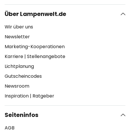
Über Lampenwelt.de
Wir über uns
Newsletter
Marketing-Kooperationen
Karriere
|
Stellenangebote
Lichtplanung
Gutscheincodes
Newsroom
Inspiration
|
Ratgeber
Seiteninfos
AGB