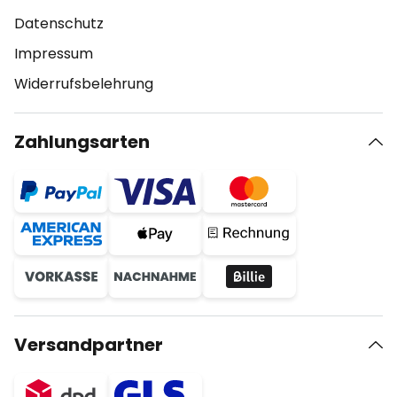
Datenschutz
Impressum
Widerrufsbelehrung
Zahlungsarten
Versandpartner