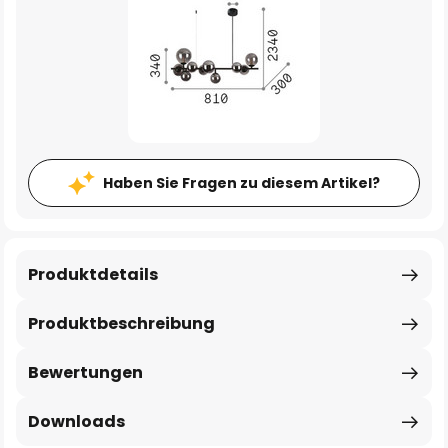
Haben Sie Fragen zu diesem Artikel?
Produktdetails
Produktbeschreibung
Bewertungen
Downloads