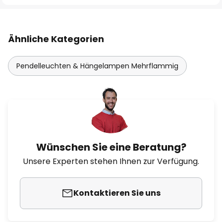
Ähnliche Kategorien
Pendelleuchten & Hängelampen Mehrflammig
Wünschen Sie eine Beratung?
Unsere Experten stehen Ihnen zur Verfügung.
Kontaktieren Sie uns