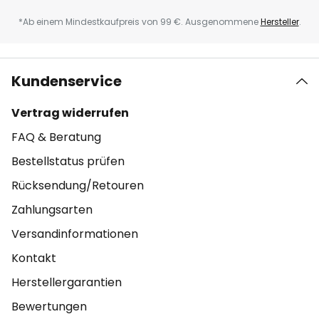
*Ab einem Mindestkaufpreis von 99 €. Ausgenommene
Hersteller
.
Kundenservice
Vertrag widerrufen
FAQ & Beratung
Bestellstatus prüfen
Rücksendung/Retouren
Zahlungsarten
Versandinformationen
Kontakt
Herstellergarantien
Bewertungen