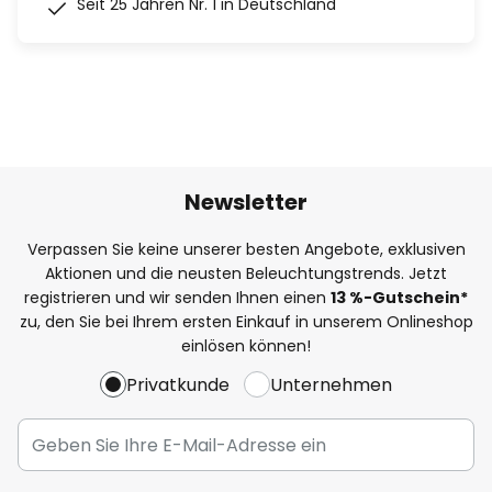
Seit 25 Jahren Nr. 1 in Deutschland
Newsletter
Verpassen Sie keine unserer besten Angebote, exklusiven
Aktionen und die neusten Beleuchtungstrends. Jetzt
registrieren und wir senden Ihnen einen
13
%
-Gutschein*
zu, den Sie bei Ihrem ersten Einkauf in unserem Onlineshop
einlösen können!
Privatkunde
Unternehmen