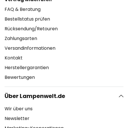
FAQ & Beratung
Bestellstatus prüfen
Rücksendung/Retouren
Zahlungsarten
Versandinformationen
Kontakt
Herstellergarantien
Bewertungen
Über Lampenwelt.de
Wir über uns
Newsletter