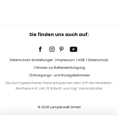
Sie finden uns auch auf:
Datenschutz-Einstellungen
Impressum
AGB
Datenschutz
Hinweis zur Batterieentsorgung
Entsorgungs- und Rückgabehinweis
Die durchgestrichenen Preise entsprechen dem UVP des Herstellers.
Alle Preise in €, inkl. 19 % MwSt. und zzgl. Versandkosten
© 2026 Lampenwelt GmbH