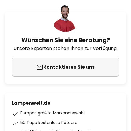
Wünschen Sie eine Beratung?
Unsere Experten stehen Ihnen zur Verfügung.
Kontaktieren Sie uns
Lampenwelt.de
Europas größte Markenauswahl
50 Tage kostenlose Retoure