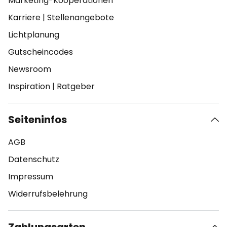
Marketing-Kooperationen
Karriere
|
Stellenangebote
Lichtplanung
Gutscheincodes
Newsroom
Inspiration
|
Ratgeber
Seiteninfos
AGB
Datenschutz
Impressum
Widerrufsbelehrung