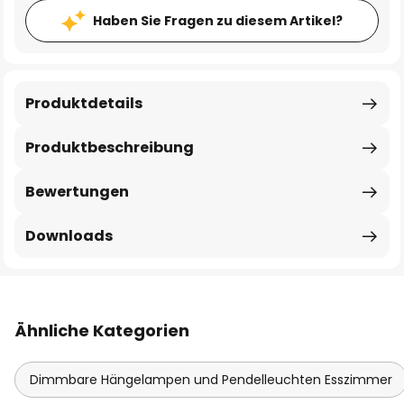
Haben Sie Fragen zu diesem Artikel?
Produktdetails
Produktbeschreibung
Bewertungen
Downloads
Ähnliche Kategorien
Dimmbare Hängelampen und Pendelleuchten Esszimmer