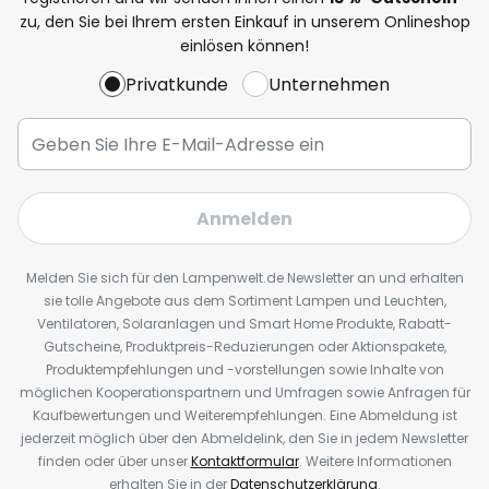
zu, den Sie bei Ihrem ersten Einkauf in unserem Onlineshop
einlösen können!
Privatkunde
Unternehmen
Anmelden
Melden Sie sich für den Lampenwelt.de Newsletter an und erhalten
sie tolle Angebote aus dem Sortiment Lampen und Leuchten,
Ventilatoren, Solaranlagen und Smart Home Produkte, Rabatt-
Gutscheine, Produktpreis-Reduzierungen oder Aktionspakete,
Produktempfehlungen und -vorstellungen sowie Inhalte von
möglichen Kooperationspartnern und Umfragen sowie Anfragen für
Kaufbewertungen und Weiterempfehlungen. Eine Abmeldung ist
jederzeit möglich über den Abmeldelink, den Sie in jedem Newsletter
finden oder über unser
Kontaktformular
. Weitere Informationen
erhalten Sie in der
Datenschutzerklärung
.