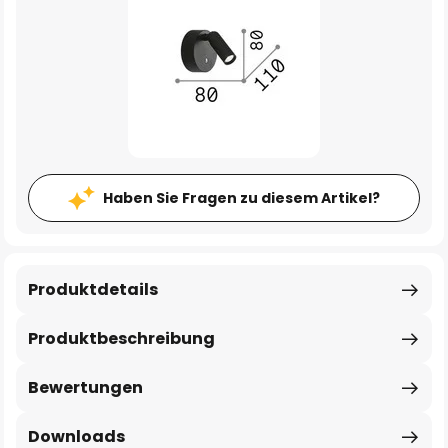
Haben Sie Fragen zu diesem Artikel?
Produktdetails
Produktbeschreibung
Bewertungen
Downloads