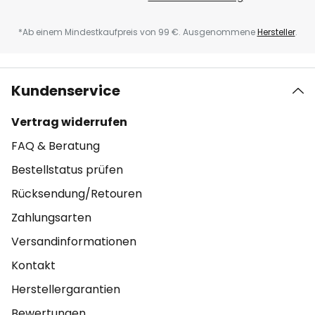
*Ab einem Mindestkaufpreis von 99 €. Ausgenommene
Hersteller
.
Kundenservice
Vertrag widerrufen
FAQ & Beratung
Bestellstatus prüfen
Rücksendung/Retouren
Zahlungsarten
Versandinformationen
Kontakt
Herstellergarantien
Bewertungen