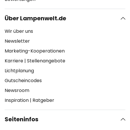
Über Lampenwelt.de
Wir über uns
Newsletter
Marketing-Kooperationen
Karriere
|
Stellenangebote
Lichtplanung
Gutscheincodes
Newsroom
Inspiration
|
Ratgeber
Seiteninfos