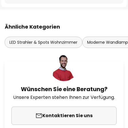
Ähnliche Kategorien
LED Strahler & Spots Wohnzimmer
Moderne Wandlam
Wünschen Sie eine Beratung?
Unsere Experten stehen Ihnen zur Verfügung.
Kontaktieren Sie uns