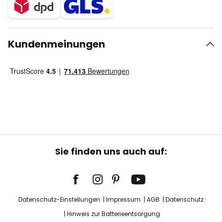
Kundenmeinungen
Sie finden uns auch auf:
Datenschutz-Einstellungen
Impressum
AGB
Datenschutz
Hinweis zur Batterieentsorgung