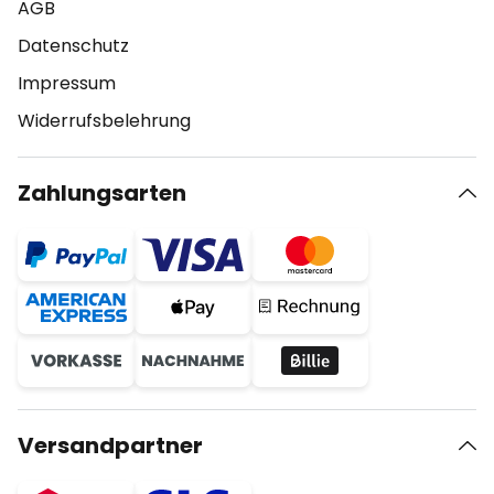
AGB
Datenschutz
Impressum
Widerrufsbelehrung
Zahlungsarten
Versandpartner