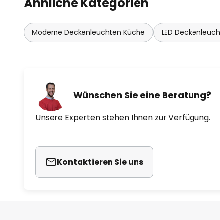
Ähnliche Kategorien
Moderne Deckenleuchten Küche
LED Deckenleuc
Wünschen Sie eine Beratung?
Unsere Experten stehen Ihnen zur Verfügung.
Kontaktieren Sie uns