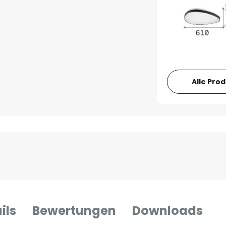
Alle Pro
ils
Bewertungen
Downloads