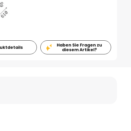
Haben Sie Fragen zu
duktdetails
diesem Artikel?