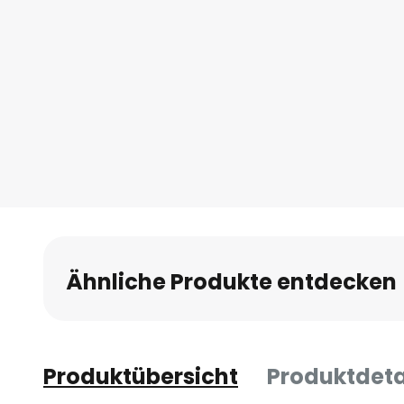
Ähnliche Produkte entdecken
Produktübersicht
Produktdeta