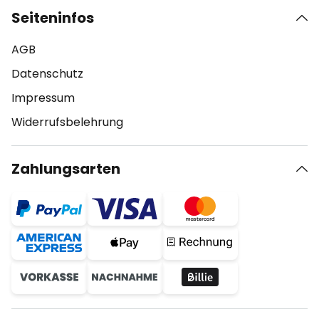
Seiteninfos
AGB
Datenschutz
Impressum
Widerrufsbelehrung
Zahlungsarten