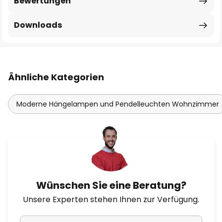
Bewertungen
Downloads
Ähnliche Kategorien
Moderne Hängelampen und Pendelleuchten Wohnzimmer
Wünschen Sie eine Beratung?
Unsere Experten stehen Ihnen zur Verfügung.