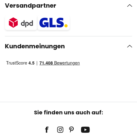
Versandpartner
Kundenmeinungen
Sie finden uns auch auf: