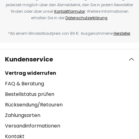
jederzeit möglich über den Abmeldelink, den Sie in jedem Newsletter
finden oder über unser
Kontaktformular
. Weitere Informationen
erhalten Sie in der
Datenschutzerklärung
.
*Ab einem Mindestkaufpreis von 99 €. Ausgenommene
Hersteller
.
Kundenservice
Vertrag widerrufen
FAQ & Beratung
Bestellstatus prüfen
Rücksendung/Retouren
Zahlungsarten
Versandinformationen
Kontakt