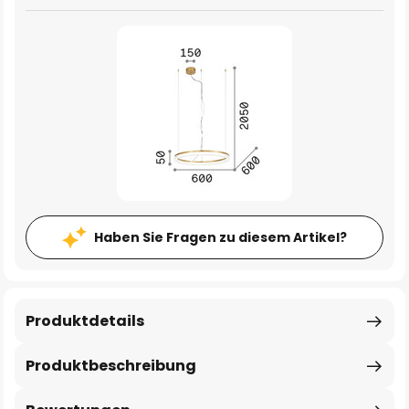
Haben Sie Fragen zu diesem Artikel?
Produktdetails
Produktbeschreibung