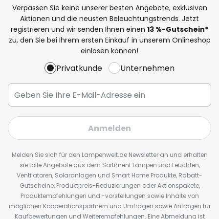
Verpassen Sie keine unserer besten Angebote, exklusiven
Aktionen und die neusten Beleuchtungstrends. Jetzt
registrieren und wir senden Ihnen einen
13
%
-Gutschein*
zu, den Sie bei Ihrem ersten Einkauf in unserem Onlineshop
einlösen können!
Privatkunde
Unternehmen
Anmelden
Melden Sie sich für den Lampenwelt.de Newsletter an und erhalten
sie tolle Angebote aus dem Sortiment Lampen und Leuchten,
Ventilatoren, Solaranlagen und Smart Home Produkte, Rabatt-
Gutscheine, Produktpreis-Reduzierungen oder Aktionspakete,
Produktempfehlungen und -vorstellungen sowie Inhalte von
möglichen Kooperationspartnern und Umfragen sowie Anfragen für
Kaufbewertungen und Weiterempfehlungen. Eine Abmeldung ist