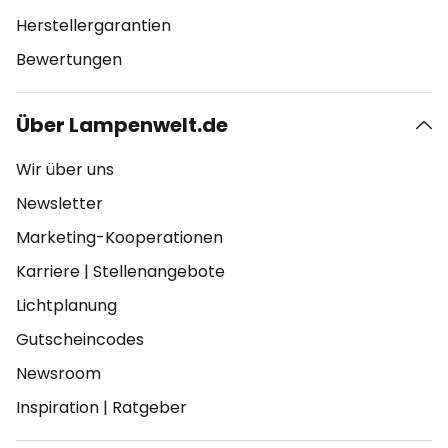
Herstellergarantien
Bewertungen
Über Lampenwelt.de
Wir über uns
Newsletter
Marketing-Kooperationen
Karriere
|
Stellenangebote
Lichtplanung
Gutscheincodes
Newsroom
Inspiration
|
Ratgeber