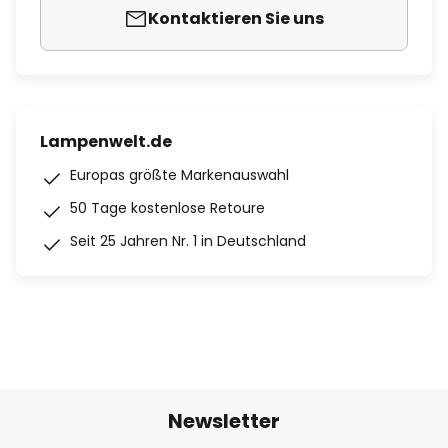
Kontaktieren Sie uns
Lampenwelt.de
Europas größte Markenauswahl
50 Tage kostenlose Retoure
Seit 25 Jahren Nr. 1 in Deutschland
Newsletter