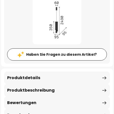
Haben Sie Fragen zu diesem Artikel?
Produktdetails
Produktbeschreibung
Bewertungen