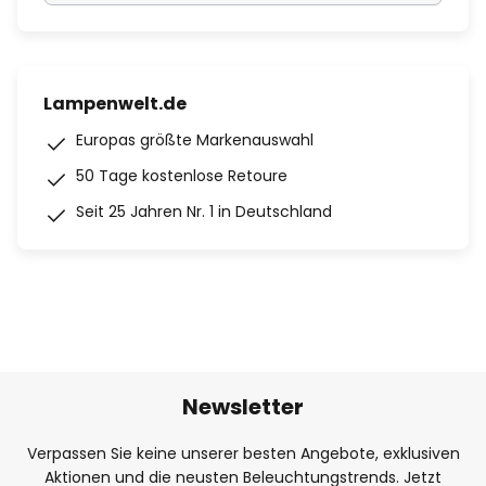
Lampenwelt.de
Europas größte Markenauswahl
50 Tage kostenlose Retoure
Seit 25 Jahren Nr. 1 in Deutschland
Newsletter
Verpassen Sie keine unserer besten Angebote, exklusiven
Aktionen und die neusten Beleuchtungstrends. Jetzt