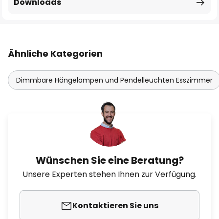
Downloads
Ähnliche Kategorien
Dimmbare Hängelampen und Pendelleuchten Esszimmer
Wünschen Sie eine Beratung?
Unsere Experten stehen Ihnen zur Verfügung.
Kontaktieren Sie uns