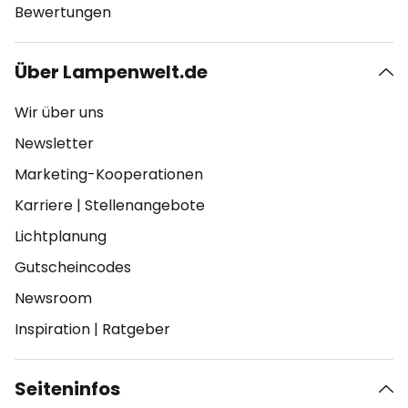
Bewertungen
Über Lampenwelt.de
Wir über uns
Newsletter
Marketing-Kooperationen
Karriere
|
Stellenangebote
Lichtplanung
Gutscheincodes
Newsroom
Inspiration
|
Ratgeber
Seiteninfos