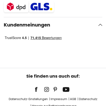
Kundenmeinungen
Sie finden uns auch auf:
Datenschutz-Einstellungen
Impressum
AGB
Datenschutz
Hinweis zur Batterieentsorgung