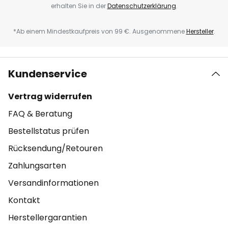
erhalten Sie in der
Datenschutzerklärung
.
*Ab einem Mindestkaufpreis von 99 €. Ausgenommene
Hersteller
.
Kundenservice
Vertrag widerrufen
FAQ & Beratung
Bestellstatus prüfen
Rücksendung/Retouren
Zahlungsarten
Versandinformationen
Kontakt
Herstellergarantien