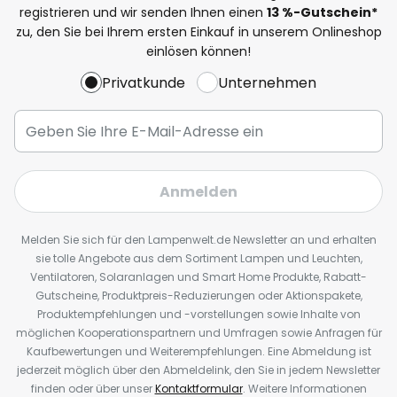
registrieren und wir senden Ihnen einen
13
%
-Gutschein*
zu, den Sie bei Ihrem ersten Einkauf in unserem Onlineshop
einlösen können!
Privatkunde
Unternehmen
Anmelden
Melden Sie sich für den Lampenwelt.de Newsletter an und erhalten
sie tolle Angebote aus dem Sortiment Lampen und Leuchten,
Ventilatoren, Solaranlagen und Smart Home Produkte, Rabatt-
Gutscheine, Produktpreis-Reduzierungen oder Aktionspakete,
Produktempfehlungen und -vorstellungen sowie Inhalte von
möglichen Kooperationspartnern und Umfragen sowie Anfragen für
Kaufbewertungen und Weiterempfehlungen. Eine Abmeldung ist
jederzeit möglich über den Abmeldelink, den Sie in jedem Newsletter
finden oder über unser
Kontaktformular
. Weitere Informationen