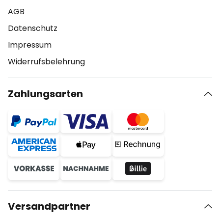
AGB
Datenschutz
Impressum
Widerrufsbelehrung
Zahlungsarten
Versandpartner