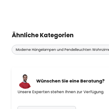
Ähnliche Kategorien
Moderne Hängelampen und Pendelleuchten Wohnzi
Wünschen Sie eine Beratung?
Unsere Experten stehen Ihnen zur Verfügung.