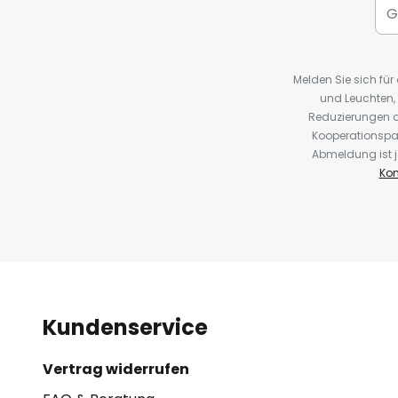
Melden Sie sich fü
und Leuchten,
Reduzierungen o
Kooperationspa
Abmeldung ist j
Kon
Kundenservice
Vertrag widerrufen