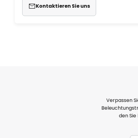
Kontaktieren Sie uns
Verpassen Si
Beleuchtungstr
den Sie