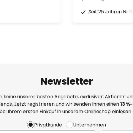
Seit 25 Jahren Nr. 
Newsletter
e keine unserer besten Angebote, exklusiven Aktionen un
ends. Jetzt registrieren und wir senden Ihnen einen
13
%
-
 bei Ihrem ersten Einkauf in unserem Onlineshop einlösen
Privatkunde
Unternehmen