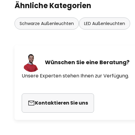
Ähnliche Kategorien
Schwarze Außenleuchten
LED Außenleuchten
Wünschen Sie eine Beratung?
Unsere Experten stehen Ihnen zur Verfügung.
Kontaktieren Sie uns