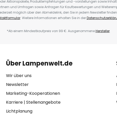
der Aktionspakete, Produktempfehlungen und -vorstellungen sowie Inhal
rtnern und Umfragen sowie Anfragen für Kaufbewertungen und Weiteremp
ederzeit möglich über den Abmeldelink, den Sie in jedem Newsletter finden
taktformular
. Weitere Informationen erhalten Sie in der
Datenschutzerklär
*Ab einem Mindestkaufpreis von 99 €. Ausgenommene
Hersteller
.
Über Lampenwelt.de
Wir über uns
Newsletter
Marketing-Kooperationen
Karriere
|
Stellenangebote
Lichtplanung