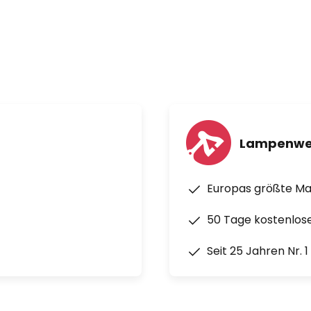
Lampenwe
Europas größte M
50 Tage kostenlos
Seit 25 Jahren Nr. 