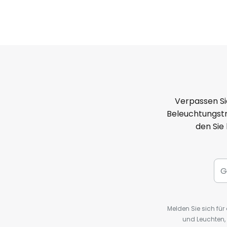
Verpassen Si
Beleuchtungstr
den Sie
Melden Sie sich fü
und Leuchten,