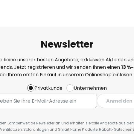
Newsletter
e keine unserer besten Angebote, exklusiven Aktionen un
ends. Jetzt registrieren und wir senden Ihnen einen
13
%
-
 bei Ihrem ersten Einkauf in unserem Onlineshop einlösen
Privatkunde
Unternehmen
Anmelden
r den Lampenwelt.de Newsletter an und erhalten sie tolle Angebote aus d
 Ventilatoren, Solaranlagen und Smart Home Produkte, Rabatt-Gutscheine,