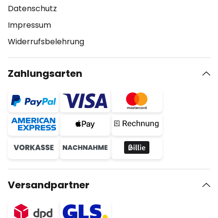
Datenschutz
Impressum
Widerrufsbelehrung
Zahlungsarten
Versandpartner