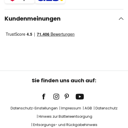
Kundenmeinungen
Sie finden uns auch auf:
Datenschutz-Einstellungen
Impressum
AGB
Datenschutz
Hinweis zur Batterieentsorgung
Entsorgungs- und Rückgabehinweis