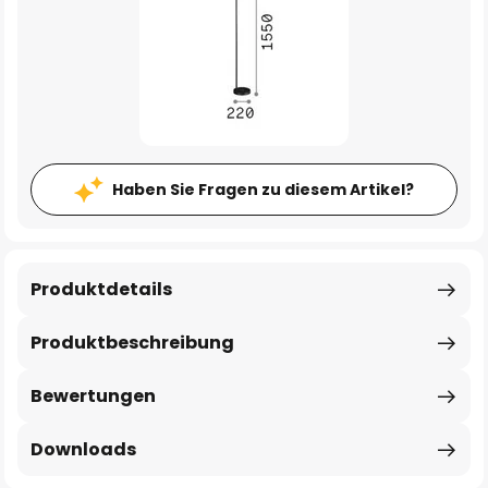
Haben Sie Fragen zu diesem Artikel?
Produktdetails
Produktbeschreibung
Bewertungen
Downloads