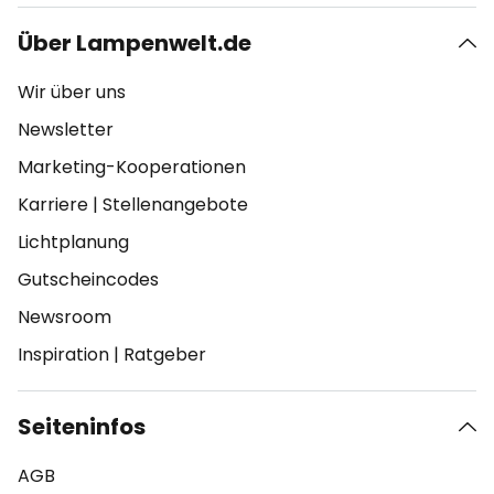
Über Lampenwelt.de
Wir über uns
Newsletter
Marketing-Kooperationen
Karriere
|
Stellenangebote
Lichtplanung
Gutscheincodes
Newsroom
Inspiration
|
Ratgeber
Seiteninfos
AGB