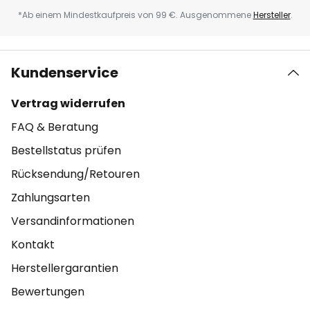
*Ab einem Mindestkaufpreis von 99 €. Ausgenommene
Hersteller
.
Kundenservice
Vertrag widerrufen
FAQ & Beratung
Bestellstatus prüfen
Rücksendung/Retouren
Zahlungsarten
Versandinformationen
Kontakt
Herstellergarantien
Bewertungen