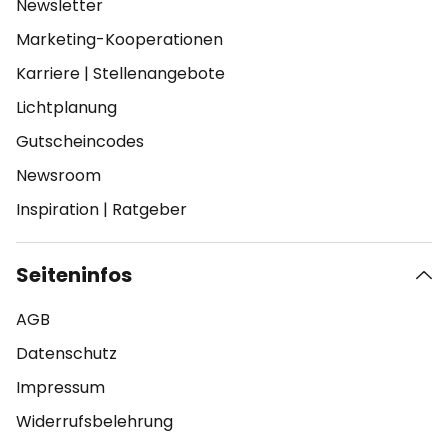
Newsletter
Marketing-Kooperationen
Karriere
|
Stellenangebote
Lichtplanung
Gutscheincodes
Newsroom
Inspiration
|
Ratgeber
Seiteninfos
AGB
Datenschutz
Impressum
Widerrufsbelehrung