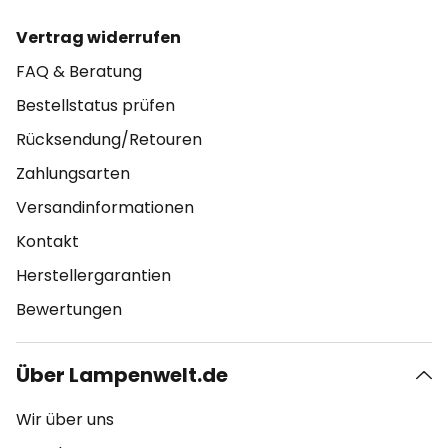
Vertrag widerrufen
FAQ & Beratung
Bestellstatus prüfen
Rücksendung/Retouren
Zahlungsarten
Versandinformationen
Kontakt
Herstellergarantien
Bewertungen
Über Lampenwelt.de
Wir über uns