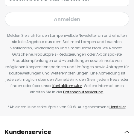
Anmelden
Melden Sie sich für den Lampenwelt.de Newsletter an und erhalten
sie tolle Angebote aus dem Sortiment Lampen und Leuchten,
Ventilatoren, Solaranlagen und Smart Home Produkte, Rabatt-
Gutscheine, Produktpreis-Reduzierungen oder Aktionspakete,
Produktempfehlungen und -vorstellungen sowie Inhalte von
möglichen Kooperationspartnern und Umfragen sowie Anfragen für
Kaufbewertungen und Weiterempfehlungen. Eine Abmeldung ist
jederzeit möglich über den Abmeldelink, den Sie in jedem Newsletter
finden oder über unser
Kontaktformular
. Weitere Informationen
erhalten Sie in der
Datenschutzerklärung
.
*Ab einem Mindestkaufpreis von 99 €. Ausgenommene
Hersteller
.
Kundenservice