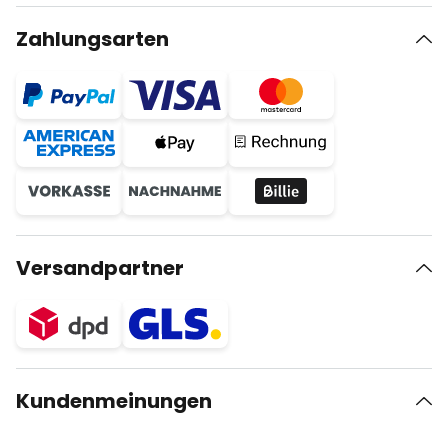
Zahlungsarten
Versandpartner
Kundenmeinungen