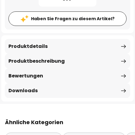
Haben Sie Fragen zu diesem Artikel?
Produktdetails
Produktbeschreibung
Bewertungen
Downloads
Ähnliche Kategorien