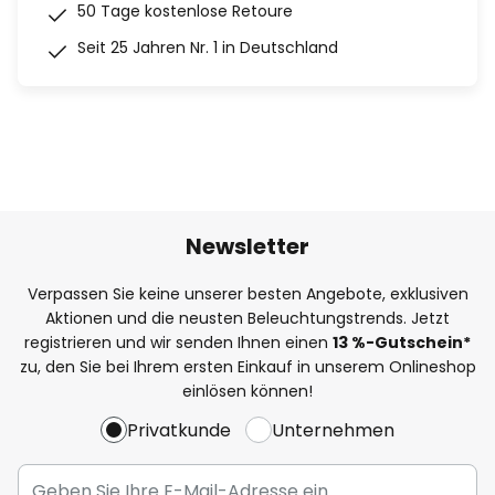
50 Tage kostenlose Retoure
Seit 25 Jahren Nr. 1 in Deutschland
Newsletter
Verpassen Sie keine unserer besten Angebote, exklusiven
Aktionen und die neusten Beleuchtungstrends. Jetzt
registrieren und wir senden Ihnen einen
13
%
-Gutschein*
zu, den Sie bei Ihrem ersten Einkauf in unserem Onlineshop
einlösen können!
Privatkunde
Unternehmen