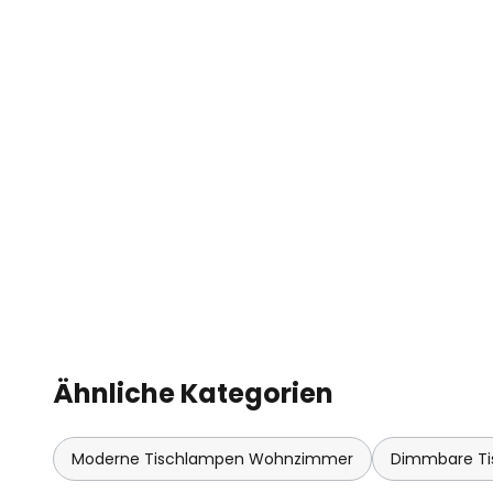
Ähnliche Kategorien
Moderne Tischlampen Wohnzimmer
Dimmbare T