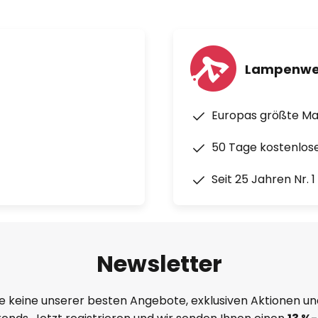
Lampenwe
Europas größte M
50 Tage kostenlos
Seit 25 Jahren Nr. 
Newsletter
e keine unserer besten Angebote, exklusiven Aktionen un