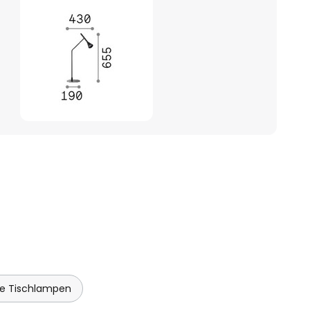
ne Tischlampen