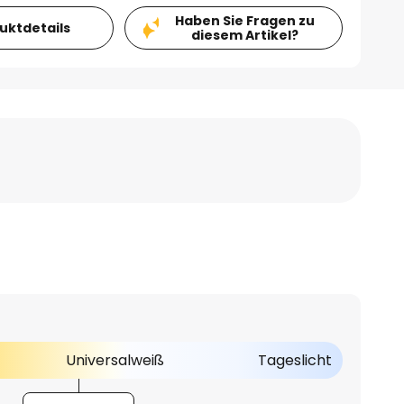
Haben Sie Fragen zu
duktdetails
diesem Artikel?
Universalweiß
Tageslicht