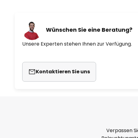
Wünschen Sie eine Beratung?
Unsere Experten stehen Ihnen zur Verfügung.
Kontaktieren Sie uns
Verpassen Si