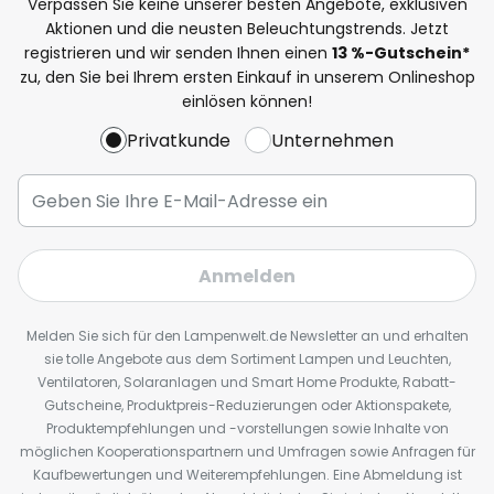
Verpassen Sie keine unserer besten Angebote, exklusiven
Aktionen und die neusten Beleuchtungstrends. Jetzt
registrieren und wir senden Ihnen einen
13
%
-Gutschein*
zu, den Sie bei Ihrem ersten Einkauf in unserem Onlineshop
einlösen können!
Privatkunde
Unternehmen
Anmelden
Melden Sie sich für den Lampenwelt.de Newsletter an und erhalten
sie tolle Angebote aus dem Sortiment Lampen und Leuchten,
Ventilatoren, Solaranlagen und Smart Home Produkte, Rabatt-
Gutscheine, Produktpreis-Reduzierungen oder Aktionspakete,
Produktempfehlungen und -vorstellungen sowie Inhalte von
möglichen Kooperationspartnern und Umfragen sowie Anfragen für
Kaufbewertungen und Weiterempfehlungen. Eine Abmeldung ist