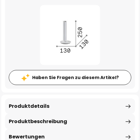
Haben Sie Fragen zu diesem Artikel?
Produktdetails
Produktbeschreibung
Bewertungen