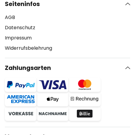
Seiteninfos
AGB
Datenschutz
Impressum
Widerrufsbelehrung
Zahlungsarten