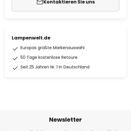
Kontaktieren Sie uns
Lampenwelt.de
Europas größte Markenauswahl
50 Tage kostenlose Retoure
Seit 25 Jahren Nr. 1 in Deutschland
Newsletter