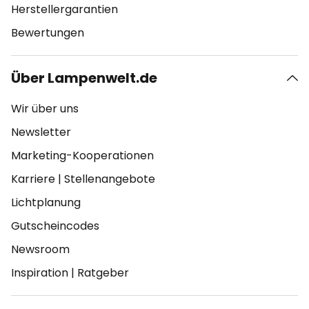
Herstellergarantien
Bewertungen
Über Lampenwelt.de
Wir über uns
Newsletter
Marketing-Kooperationen
Karriere
|
Stellenangebote
Lichtplanung
Gutscheincodes
Newsroom
Inspiration
|
Ratgeber