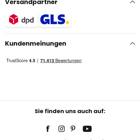
Versandpartner
Kundenmeinungen
Sie finden uns auch auf: