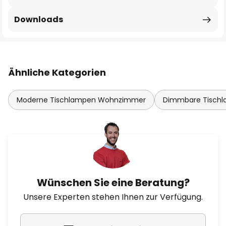
Downloads
Ähnliche Kategorien
Moderne Tischlampen Wohnzimmer
Dimmbare Tisch
Wünschen Sie eine Beratung?
Unsere Experten stehen Ihnen zur Verfügung.