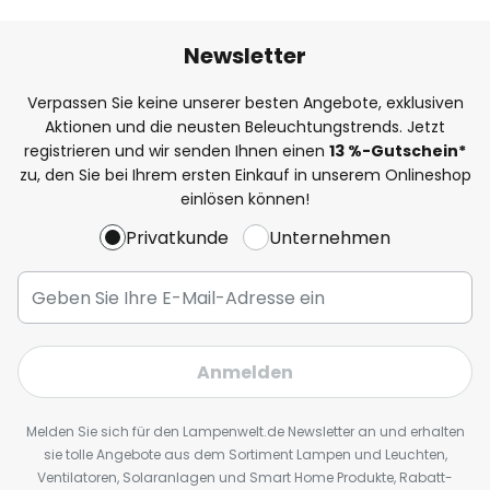
Newsletter
Verpassen Sie keine unserer besten Angebote, exklusiven
Aktionen und die neusten Beleuchtungstrends. Jetzt
registrieren und wir senden Ihnen einen
13
%
-Gutschein*
zu, den Sie bei Ihrem ersten Einkauf in unserem Onlineshop
einlösen können!
Privatkunde
Unternehmen
Anmelden
Melden Sie sich für den Lampenwelt.de Newsletter an und erhalten
sie tolle Angebote aus dem Sortiment Lampen und Leuchten,
Ventilatoren, Solaranlagen und Smart Home Produkte, Rabatt-