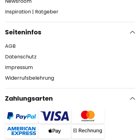
Newsroom
Inspiration
|
Ratgeber
Seiteninfos
AGB
Datenschutz
Impressum
Widerrufsbelehrung
Zahlungsarten