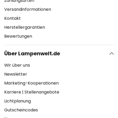
Zahlungsarten
Versandinformationen
Kontakt
Herstellergarantien
Bewertungen
Über Lampenwelt.de
Wir über uns
Newsletter
Marketing-Kooperationen
Karriere
|
Stellenangebote
Lichtplanung
Gutscheincodes