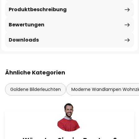
Produktbeschreibung
Bewertungen
Downloads
Ähnliche Kategorien
Goldene Bilderleuchten
Moderne Wandlampen Wohnz