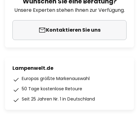
Wünschen Sie eine Beratung?
Unsere Experten stehen Ihnen zur Verfügung.
Kontaktieren Sie uns
Lampenwelt.de
Europas größte Markenauswahl
50 Tage kostenlose Retoure
Seit 25 Jahren Nr. 1 in Deutschland