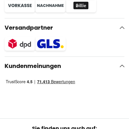
Versandpartner
Kundenmeinungen
Sie finden uns auch auf: