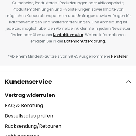
Gutscheine, Produktpreis-Reduzierungen oder Aktionspakete,
Produktempfehlungen und -vorstellungen sowie Inhalte von
möglichen Kooperationspartnern und Umfragen sowie Anfragen für
Kaufbewertungen und Weiterempfehlungen. Eine Abmeldung ist
jederzeit möglich über den Abmeldelink, den Sie in jedem Newsletter
finden oder über unser
Kontaktformular
. Weitere Informationen
erhalten Sie in der
Datenschutzerklärung
.
*Ab einem Mindestkaufpreis von 99 €. Ausgenommene
Hersteller
.
Kundenservice
Vertrag widerrufen
FAQ & Beratung
Bestellstatus prüfen
Rücksendung/Retouren