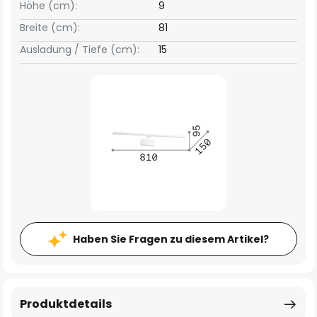
Höhe (cm):
9
Breite (cm):
81
Ausladung / Tiefe (cm):
15
Haben Sie Fragen zu diesem Artikel?
Produktdetails