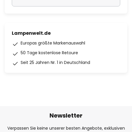
Lampenwelt.de
Europas größte Markenauswahl
50 Tage kostenlose Retoure
Seit 25 Jahren Nr. 1 in Deutschland
Newsletter
Verpassen Sie keine unserer besten Angebote, exklusiven