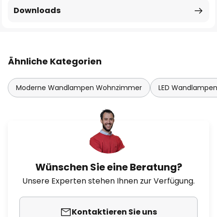
Downloads
Ähnliche Kategorien
Moderne Wandlampen Wohnzimmer
LED Wandlampe
Wünschen Sie eine Beratung?
Unsere Experten stehen Ihnen zur Verfügung.
Kontaktieren Sie uns