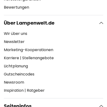
Bewertungen
Über Lampenwelt.de
Wir über uns
Newsletter
Marketing-Kooperationen
Karriere
|
Stellenangebote
Lichtplanung
Gutscheincodes
Newsroom
Inspiration
|
Ratgeber
Seiteninfos