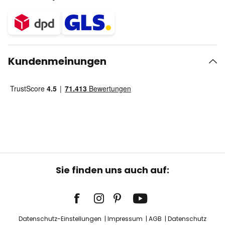
Kundenmeinungen
Sie finden uns auch auf:
Datenschutz-Einstellungen
Impressum
AGB
Datenschutz