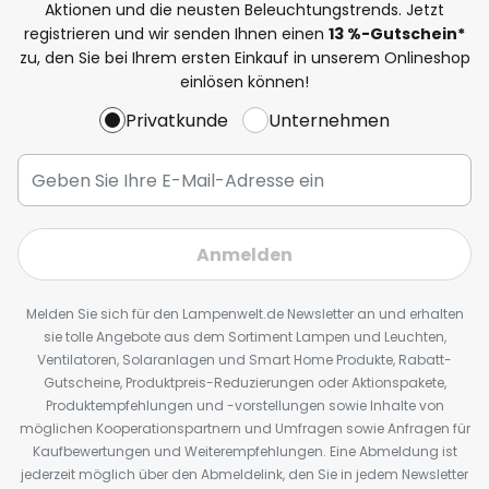
Aktionen und die neusten Beleuchtungstrends. Jetzt
registrieren und wir senden Ihnen einen
13
%
-Gutschein*
zu, den Sie bei Ihrem ersten Einkauf in unserem Onlineshop
einlösen können!
Privatkunde
Unternehmen
Anmelden
Melden Sie sich für den Lampenwelt.de Newsletter an und erhalten
sie tolle Angebote aus dem Sortiment Lampen und Leuchten,
Ventilatoren, Solaranlagen und Smart Home Produkte, Rabatt-
Gutscheine, Produktpreis-Reduzierungen oder Aktionspakete,
Produktempfehlungen und -vorstellungen sowie Inhalte von
möglichen Kooperationspartnern und Umfragen sowie Anfragen für
Kaufbewertungen und Weiterempfehlungen. Eine Abmeldung ist
jederzeit möglich über den Abmeldelink, den Sie in jedem Newsletter