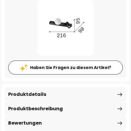
Haben Sie Fragen zu diesem Artikel?
Produktdetails
Produktbeschreibung
Bewertungen