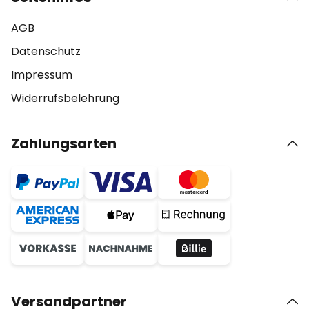
AGB
Datenschutz
Impressum
Widerrufsbelehrung
Zahlungsarten
Versandpartner