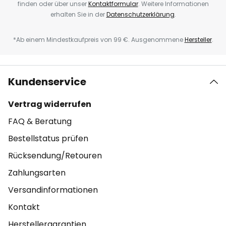
finden oder über unser
Kontaktformular
. Weitere Informationen
erhalten Sie in der
Datenschutzerklärung
.
*Ab einem Mindestkaufpreis von 99 €. Ausgenommene
Hersteller
.
Kundenservice
Vertrag widerrufen
FAQ & Beratung
Bestellstatus prüfen
Rücksendung/Retouren
Zahlungsarten
Versandinformationen
Kontakt
Herstellergarantien