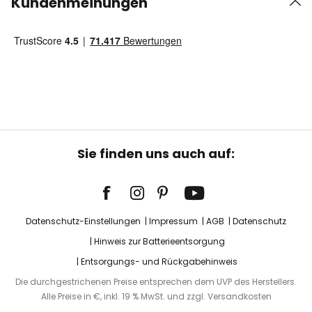
Kundenmeinungen
Sie finden uns auch auf:
Datenschutz-Einstellungen
Impressum
AGB
Datenschutz
Hinweis zur Batterieentsorgung
Entsorgungs- und Rückgabehinweis
Die durchgestrichenen Preise entsprechen dem UVP des Herstellers.
Alle Preise in €, inkl. 19 % MwSt. und zzgl. Versandkosten