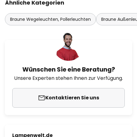
Ähnliche Kategorien
Braune Wegeleuchten, Pollerleuchten
Braune Außenle
Wünschen Sie eine Beratung?
Unsere Experten stehen Ihnen zur Verfügung.
Kontaktieren Sie uns
Lampenwelt.de