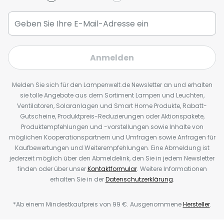
Anmelden
Melden Sie sich für den Lampenwelt.de Newsletter an und erhalten
sie tolle Angebote aus dem Sortiment Lampen und Leuchten,
Ventilatoren, Solaranlagen und Smart Home Produkte, Rabatt-
Gutscheine, Produktpreis-Reduzierungen oder Aktionspakete,
Produktempfehlungen und -vorstellungen sowie Inhalte von
möglichen Kooperationspartnern und Umfragen sowie Anfragen für
Kaufbewertungen und Weiterempfehlungen. Eine Abmeldung ist
jederzeit möglich über den Abmeldelink, den Sie in jedem Newsletter
finden oder über unser
Kontaktformular
. Weitere Informationen
erhalten Sie in der
Datenschutzerklärung
.
*Ab einem Mindestkaufpreis von 99 €. Ausgenommene
Hersteller
.