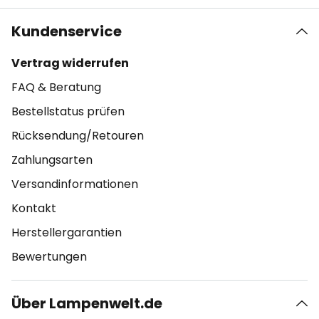
Kundenservice
Vertrag widerrufen
FAQ & Beratung
Bestellstatus prüfen
Rücksendung/Retouren
Zahlungsarten
Versandinformationen
Kontakt
Herstellergarantien
Bewertungen
Über Lampenwelt.de