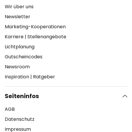
Wir über uns
Newsletter
Marketing-Kooperationen
Karriere
|
Stellenangebote
Lichtplanung
Gutscheincodes
Newsroom
Inspiration
|
Ratgeber
Seiteninfos
AGB
Datenschutz
Impressum