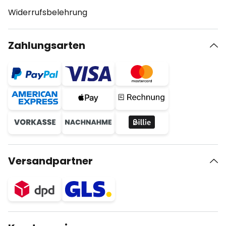
Widerrufsbelehrung
Zahlungsarten
Versandpartner