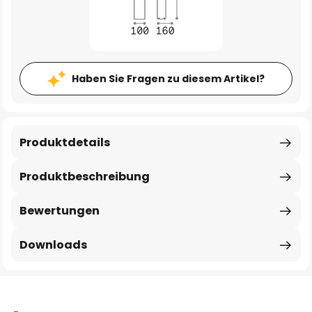
Haben Sie Fragen zu diesem Artikel?
Produktdetails
Produktbeschreibung
Bewertungen
Downloads