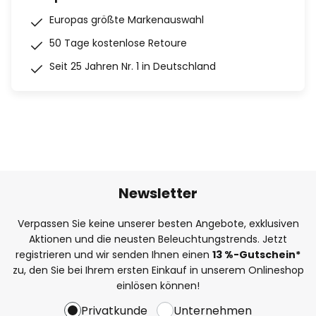
Europas größte Markenauswahl
50 Tage kostenlose Retoure
Seit 25 Jahren Nr. 1 in Deutschland
Newsletter
Verpassen Sie keine unserer besten Angebote, exklusiven
Aktionen und die neusten Beleuchtungstrends. Jetzt
registrieren und wir senden Ihnen einen
13
%
-Gutschein*
zu, den Sie bei Ihrem ersten Einkauf in unserem Onlineshop
einlösen können!
Privatkunde
Unternehmen