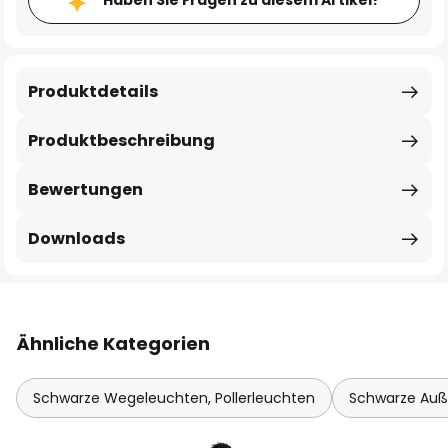
Haben Sie Fragen zu diesem Artikel?
Produktdetails
Produktbeschreibung
Bewertungen
Downloads
Ähnliche Kategorien
Schwarze Wegeleuchten, Pollerleuchten
Schwarze Auß