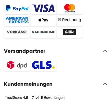
Versandpartner
Kundenmeinungen