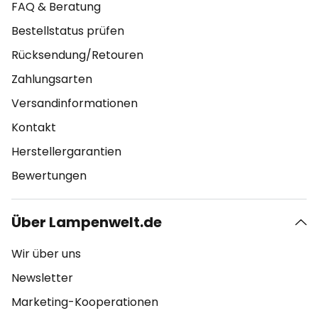
FAQ & Beratung
Bestellstatus prüfen
Rücksendung/Retouren
Zahlungsarten
Versandinformationen
Kontakt
Herstellergarantien
Bewertungen
Über Lampenwelt.de
Wir über uns
Newsletter
Marketing-Kooperationen