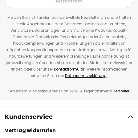
Anmelden
Melden Sie sich für den Lampenwelt.de Newsletter an und erhalten
sie tolle Angebote aus dem Sortiment Lampen und Leuchten,
Ventilatoren, Solaranlagen und Smart Home Produkte, Rabatt-
Gutscheine, Produktpreis-Reduzierungen oder Aktionspakete,
Produktempfehlungen und -vorstellungen sowie Inhalte von
möglichen Kooperationspartnern und Umfragen sowie Anfragen für
Kaufbewertungen und Weiterempfehlungen. Eine Abmeldung ist
jederzeit möglich über den Abmeldelink, den Sie in jedem Newsletter
finden oder über unser
Kontaktformular
. Weitere Informationen
erhalten Sie in der
Datenschutzerklärung
.
*Ab einem Mindestkaufpreis von 99 €. Ausgenommene
Hersteller
.
Kundenservice
Vertrag widerrufen