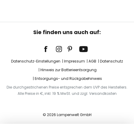
Sie finden uns auch auf:
Datenschutz-Einstellungen
Impressum
AGB
Datenschutz
Hinweis zur Batterieentsorgung
Entsorgungs- und Rückgabehinweis
Die durchgestrichenen Preise entsprechen dem UVP des Herstellers.
Alle Preise in €, inkl. 19 % MwSt. und zzgl. Versandkosten
© 2026 Lampenwelt GmbH