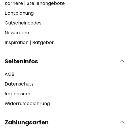
Karriere
|
Stellenangebote
Lichtplanung
Gutscheincodes
Newsroom
Inspiration
|
Ratgeber
Seiteninfos
AGB
Datenschutz
Impressum
Widerrufsbelehrung
Zahlungsarten