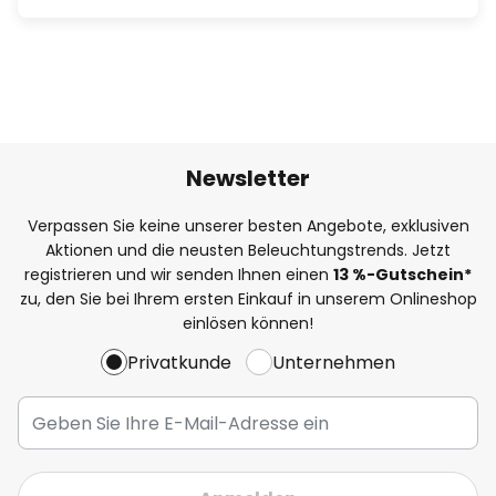
Newsletter
Verpassen Sie keine unserer besten Angebote, exklusiven
Aktionen und die neusten Beleuchtungstrends. Jetzt
registrieren und wir senden Ihnen einen
13
%
-Gutschein*
zu, den Sie bei Ihrem ersten Einkauf in unserem Onlineshop
einlösen können!
Privatkunde
Unternehmen