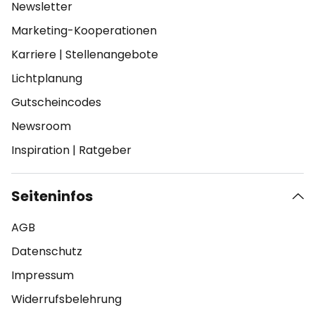
Newsletter
Marketing-Kooperationen
Karriere
|
Stellenangebote
Lichtplanung
Gutscheincodes
Newsroom
Inspiration
|
Ratgeber
Seiteninfos
AGB
Datenschutz
Impressum
Widerrufsbelehrung