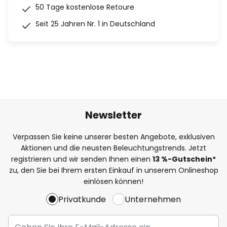
50 Tage kostenlose Retoure
Seit 25 Jahren Nr. 1 in Deutschland
Newsletter
Verpassen Sie keine unserer besten Angebote, exklusiven
Aktionen und die neusten Beleuchtungstrends. Jetzt
registrieren und wir senden Ihnen einen
13
%
-Gutschein*
zu, den Sie bei Ihrem ersten Einkauf in unserem Onlineshop
einlösen können!
Privatkunde
Unternehmen