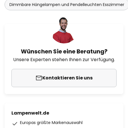
Dimmbare Hängelampen und Pendelleuchten Esszimmer
Wünschen Sie eine Beratung?
Unsere Experten stehen Ihnen zur Verfügung.
Kontaktieren Sie uns
Lampenwelt.de
Europas größte Markenauswahl