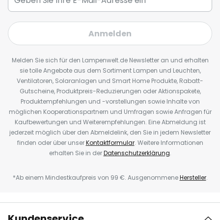
Anmelden
Melden Sie sich für den Lampenwelt.de Newsletter an und erhalten
sie tolle Angebote aus dem Sortiment Lampen und Leuchten,
Ventilatoren, Solaranlagen und Smart Home Produkte, Rabatt-
Gutscheine, Produktpreis-Reduzierungen oder Aktionspakete,
Produktempfehlungen und -vorstellungen sowie Inhalte von
möglichen Kooperationspartnern und Umfragen sowie Anfragen für
Kaufbewertungen und Weiterempfehlungen. Eine Abmeldung ist
jederzeit möglich über den Abmeldelink, den Sie in jedem Newsletter
finden oder über unser
Kontaktformular
. Weitere Informationen
erhalten Sie in der
Datenschutzerklärung
.
*Ab einem Mindestkaufpreis von 99 €. Ausgenommene
Hersteller
.
Kundenservice