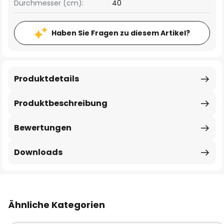
Durchmesser (cm):
40
Haben Sie Fragen zu diesem Artikel?
Produktdetails
Produktbeschreibung
Bewertungen
Downloads
Ähnliche Kategorien