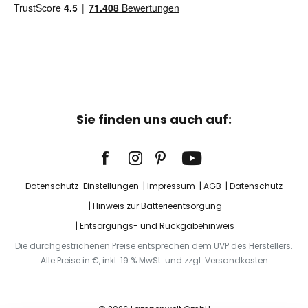
Sie finden uns auch auf:
Datenschutz-Einstellungen
Impressum
AGB
Datenschutz
Hinweis zur Batterieentsorgung
Entsorgungs- und Rückgabehinweis
Die durchgestrichenen Preise entsprechen dem UVP des Herstellers.
Alle Preise in €, inkl. 19 % MwSt. und zzgl. Versandkosten