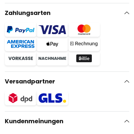
Zahlungsarten
Versandpartner
Kundenmeinungen