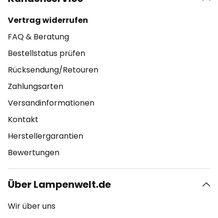
Vertrag widerrufen
FAQ & Beratung
Bestellstatus prüfen
Rücksendung/Retouren
Zahlungsarten
Versandinformationen
Kontakt
Herstellergarantien
Bewertungen
Über Lampenwelt.de
Wir über uns