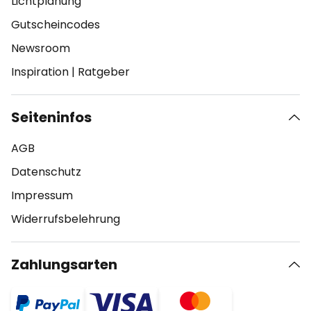
Lichtplanung
Gutscheincodes
Newsroom
Inspiration
|
Ratgeber
Seiteninfos
AGB
Datenschutz
Impressum
Widerrufsbelehrung
Zahlungsarten