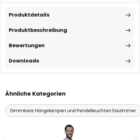
Produktdetails
Produktbeschreibung
Bewertungen
Downloads
Ähnliche Kategorien
Dimmbare Hängelampen und Pendelleuchten Esszimmer