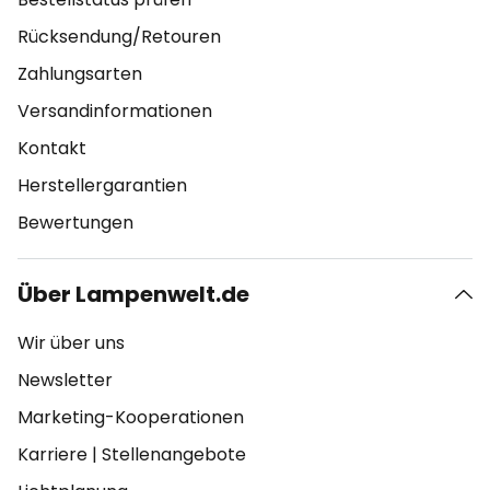
Rücksendung/Retouren
Zahlungsarten
Versandinformationen
Kontakt
Herstellergarantien
Bewertungen
Über Lampenwelt.de
Wir über uns
Newsletter
Marketing-Kooperationen
Karriere
|
Stellenangebote