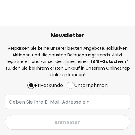
Newsletter
Verpassen Sie keine unserer besten Angebote, exklusiven
Aktionen und die neusten Beleuchtungstrends. Jetzt
registrieren und wir senden Ihnen einen
13
%
-Gutschein*
zu, den Sie bei Ihrem ersten Einkauf in unserem Onlineshop
einlösen können!
Privatkunde
Unternehmen
Anmelden