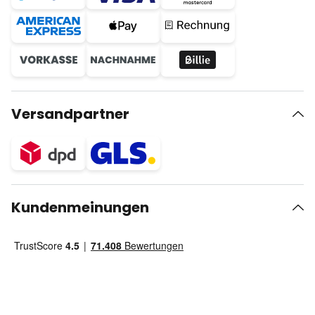
Versandpartner
Kundenmeinungen