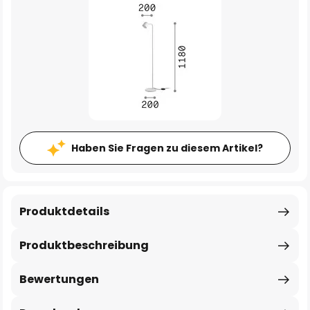
Haben Sie Fragen zu diesem Artikel?
Produktdetails
Produktbeschreibung
Bewertungen