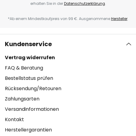
erhalten Sie in der
Datenschutzerklärung
.
*Ab einem Mindestkaufpreis von 99 €. Ausgenommene
Hersteller
.
Kundenservice
Vertrag widerrufen
FAQ & Beratung
Bestellstatus prüfen
Rücksendung/Retouren
Zahlungsarten
Versandinformationen
Kontakt
Herstellergarantien