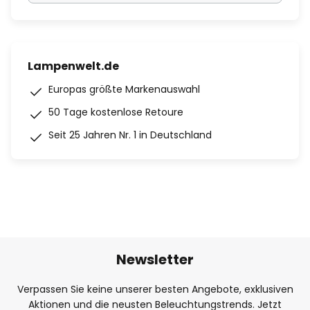
Lampenwelt.de
Europas größte Markenauswahl
50 Tage kostenlose Retoure
Seit 25 Jahren Nr. 1 in Deutschland
Newsletter
Verpassen Sie keine unserer besten Angebote, exklusiven
Aktionen und die neusten Beleuchtungstrends. Jetzt