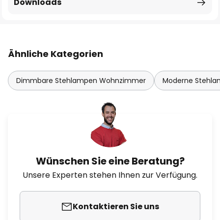
Downloads
Ähnliche Kategorien
Dimmbare Stehlampen Wohnzimmer
Moderne Stehl
Wünschen Sie eine Beratung?
Unsere Experten stehen Ihnen zur Verfügung.
Kontaktieren Sie uns