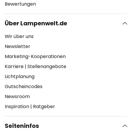
Bewertungen
Über Lampenwelt.de
Wir über uns
Newsletter
Marketing-Kooperationen
Karriere
|
Stellenangebote
Lichtplanung
Gutscheincodes
Newsroom
Inspiration
|
Ratgeber
Seiteninfos