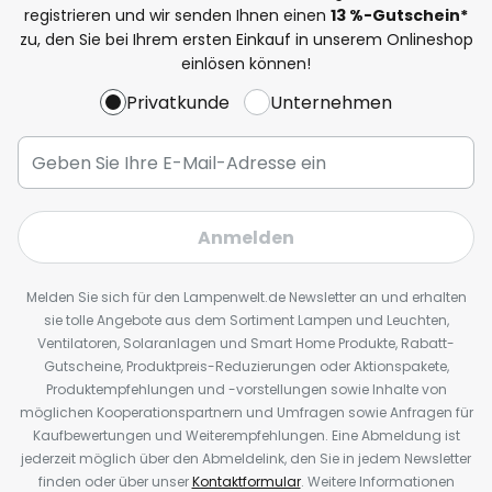
registrieren und wir senden Ihnen einen
13
%
-Gutschein*
zu, den Sie bei Ihrem ersten Einkauf in unserem Onlineshop
einlösen können!
Privatkunde
Unternehmen
Anmelden
Melden Sie sich für den Lampenwelt.de Newsletter an und erhalten
sie tolle Angebote aus dem Sortiment Lampen und Leuchten,
Ventilatoren, Solaranlagen und Smart Home Produkte, Rabatt-
Gutscheine, Produktpreis-Reduzierungen oder Aktionspakete,
Produktempfehlungen und -vorstellungen sowie Inhalte von
möglichen Kooperationspartnern und Umfragen sowie Anfragen für
Kaufbewertungen und Weiterempfehlungen. Eine Abmeldung ist
jederzeit möglich über den Abmeldelink, den Sie in jedem Newsletter
finden oder über unser
Kontaktformular
. Weitere Informationen