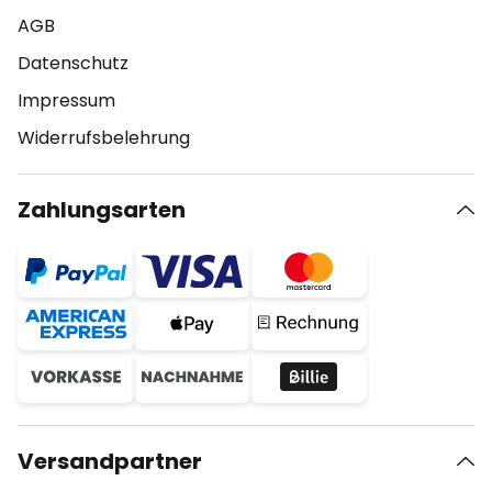
AGB
Datenschutz
Impressum
Widerrufsbelehrung
Zahlungsarten
Versandpartner