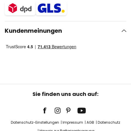
Kundenmeinungen
Sie finden uns auch auf:
Datenschutz-Einstellungen
Impressum
AGB
Datenschutz
Hinweis zur Batterieentsorgung