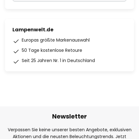
Lampenwelt.de
Europas größte Markenauswahl
50 Tage kostenlose Retoure
Seit 25 Jahren Nr. 1 in Deutschland
Newsletter
Verpassen Sie keine unserer besten Angebote, exklusiven
Aktionen und die neusten Beleuchtungstrends. Jetzt