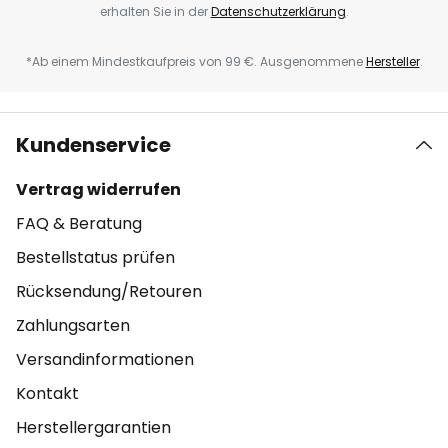
erhalten Sie in der
Datenschutzerklärung
.
*Ab einem Mindestkaufpreis von 99 €. Ausgenommene
Hersteller
.
Kundenservice
Vertrag widerrufen
FAQ & Beratung
Bestellstatus prüfen
Rücksendung/Retouren
Zahlungsarten
Versandinformationen
Kontakt
Herstellergarantien