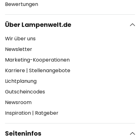
Bewertungen
Über Lampenwelt.de
Wir über uns
Newsletter
Marketing-Kooperationen
Karriere
|
Stellenangebote
Lichtplanung
Gutscheincodes
Newsroom
Inspiration
|
Ratgeber
Seiteninfos