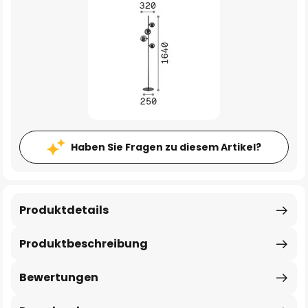
Haben Sie Fragen zu diesem Artikel?
Produktdetails
Produktbeschreibung
Bewertungen