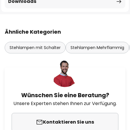
Downloads
Ähnliche Kategorien
Stehlampen mit Schalter
Stehlampen Mehrflammig
Wünschen Sie eine Beratung?
Unsere Experten stehen Ihnen zur Verfügung.
Kontaktieren Sie uns