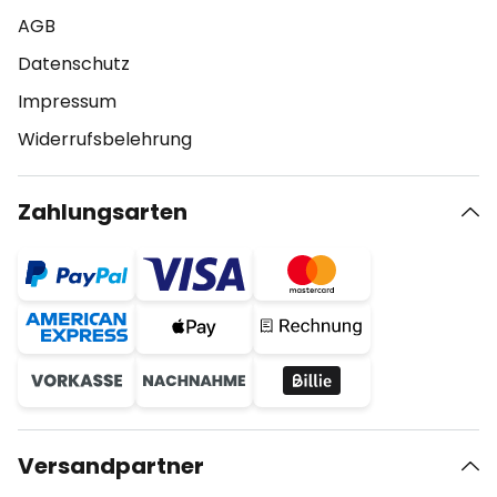
AGB
Datenschutz
Impressum
Widerrufsbelehrung
Zahlungsarten
Versandpartner