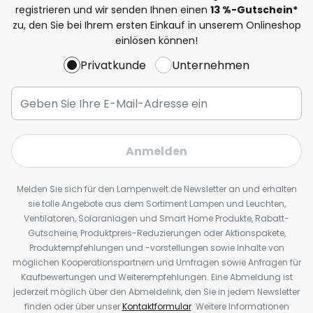
registrieren und wir senden Ihnen einen
13
%
-Gutschein*
zu, den Sie bei Ihrem ersten Einkauf in unserem Onlineshop
einlösen können!
Privatkunde
Unternehmen
Anmelden
Melden Sie sich für den Lampenwelt.de Newsletter an und erhalten
sie tolle Angebote aus dem Sortiment Lampen und Leuchten,
Ventilatoren, Solaranlagen und Smart Home Produkte, Rabatt-
Gutscheine, Produktpreis-Reduzierungen oder Aktionspakete,
Produktempfehlungen und -vorstellungen sowie Inhalte von
möglichen Kooperationspartnern und Umfragen sowie Anfragen für
Kaufbewertungen und Weiterempfehlungen. Eine Abmeldung ist
jederzeit möglich über den Abmeldelink, den Sie in jedem Newsletter
finden oder über unser
Kontaktformular
. Weitere Informationen