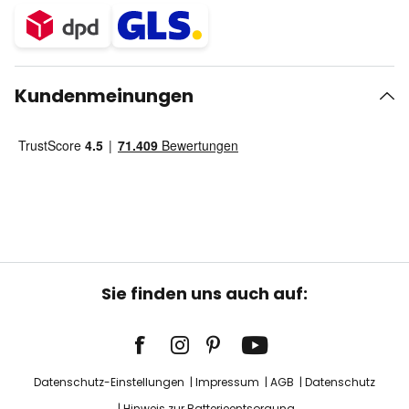
Kundenmeinungen
Sie finden uns auch auf:
Datenschutz-Einstellungen
Impressum
AGB
Datenschutz
Hinweis zur Batterieentsorgung