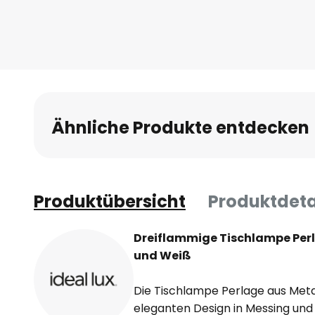
Ähnliche Produkte entdecken
Produktübersicht
Produktdeta
Dreiflammige Tischlampe Perl
und Weiß
Die Tischlampe Perlage aus Metal
eleganten Design in Messing un