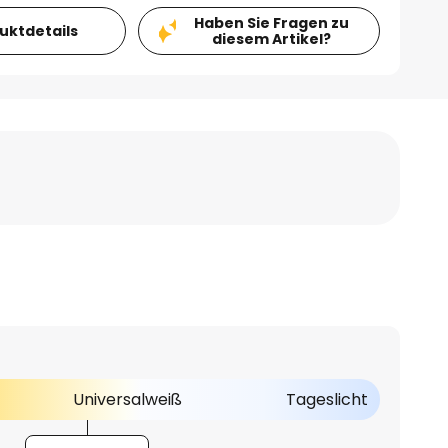
Haben Sie Fragen zu
duktdetails
diesem Artikel?
Universalweiß
Tageslicht