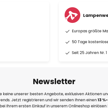
Lampenwe
Europas größte M
50 Tage kostenlos
Seit 25 Jahren Nr. 
Newsletter
e keine unserer besten Angebote, exklusiven Aktionen un
ends. Jetzt registrieren und wir senden Ihnen einen
13
%
-
 bei Ihrem ersten Einkauf in unserem Onlineshop einlösen