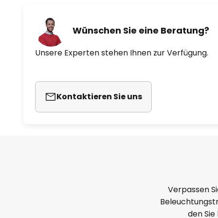
Wünschen Sie eine Beratung?
Unsere Experten stehen Ihnen zur Verfügung.
Kontaktieren Sie uns
Verpassen Si
Beleuchtungstr
den Sie