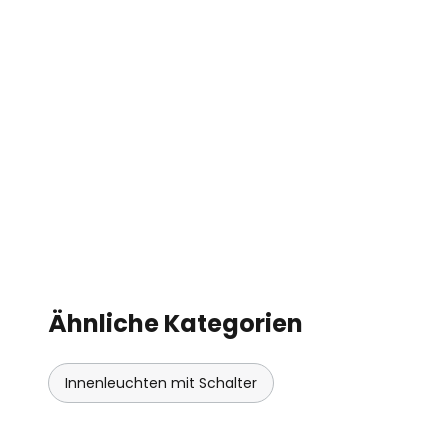
Ähnliche Kategorien
Innenleuchten mit Schalter