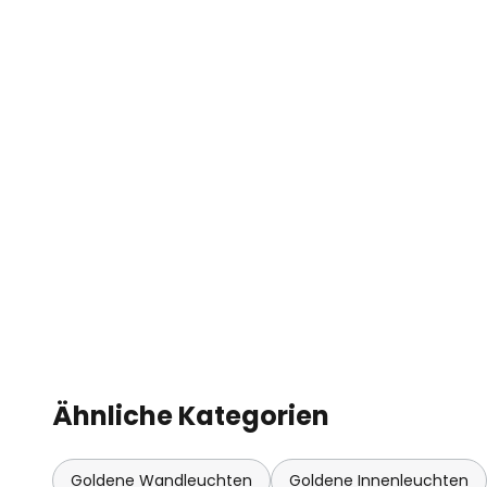
Ähnliche Kategorien
Goldene Wandleuchten
Goldene Innenleuchten