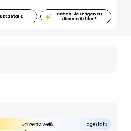
Haben Sie Fragen zu
duktdetails
diesem Artikel?
Universalweiß
Tageslicht