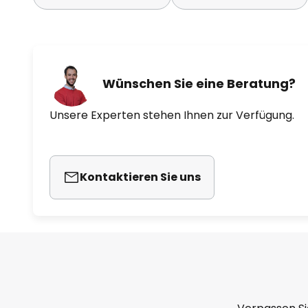
Wünschen Sie eine Beratung?
Unsere Experten stehen Ihnen zur Verfügung.
Kontaktieren Sie uns