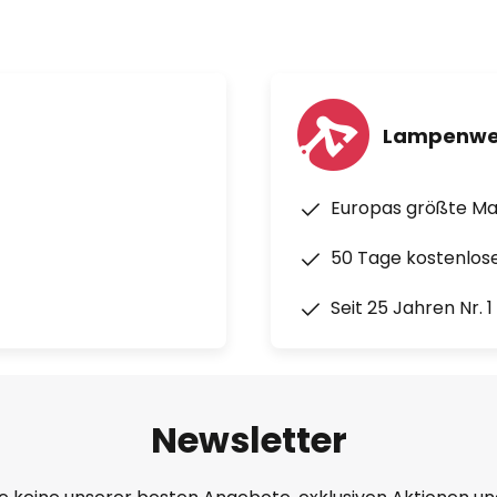
Lampenwe
Europas größte M
50 Tage kostenlos
Seit 25 Jahren Nr. 
Newsletter