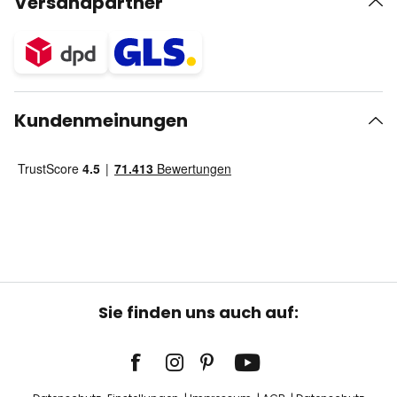
Versandpartner
Kundenmeinungen
Sie finden uns auch auf: