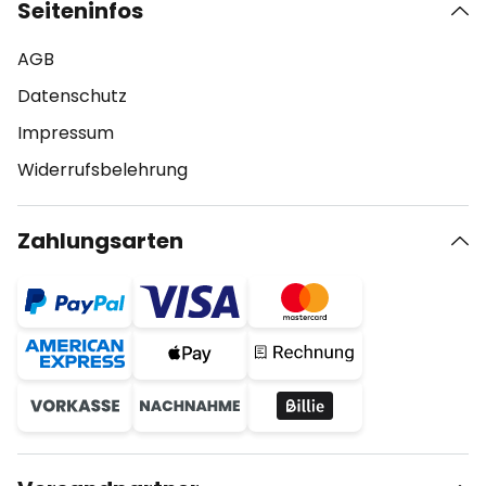
Seiteninfos
AGB
Datenschutz
Impressum
Widerrufsbelehrung
Zahlungsarten