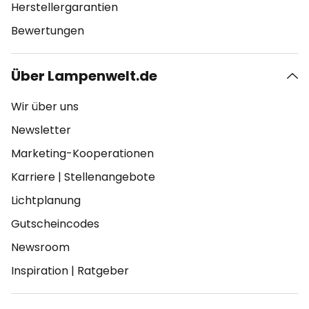
Herstellergarantien
Bewertungen
Über Lampenwelt.de
Wir über uns
Newsletter
Marketing-Kooperationen
Karriere
|
Stellenangebote
Lichtplanung
Gutscheincodes
Newsroom
Inspiration
|
Ratgeber