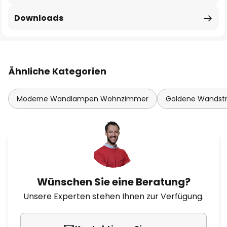
Downloads
Ähnliche Kategorien
Moderne Wandlampen Wohnzimmer
Goldene Wandstr
Wünschen Sie eine Beratung?
Unsere Experten stehen Ihnen zur Verfügung.