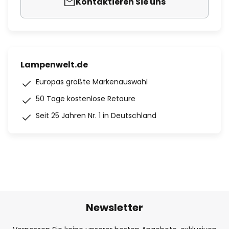
Kontaktieren Sie uns
Lampenwelt.de
Europas größte Markenauswahl
50 Tage kostenlose Retoure
Seit 25 Jahren Nr. 1 in Deutschland
Newsletter