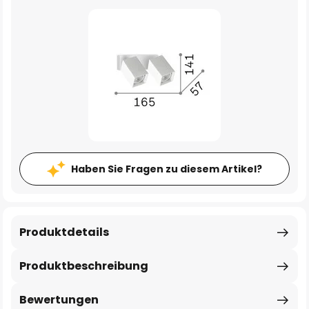
Haben Sie Fragen zu diesem Artikel?
Produktdetails
Produktbeschreibung
Bewertungen