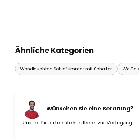
Ähnliche Kategorien
Wandleuchten Schlafzimmer mit Schalter
Weiße 
Wünschen Sie eine Beratung?
Unsere Experten stehen Ihnen zur Verfügung.