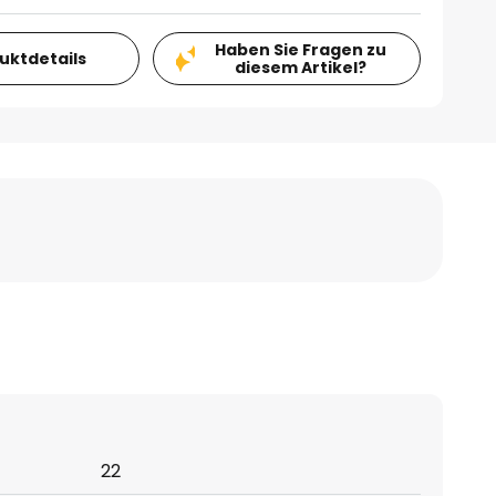
Haben Sie Fragen zu
duktdetails
diesem Artikel?
22