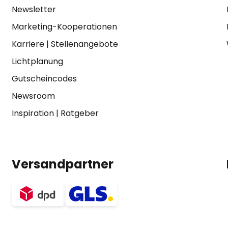
Newsletter
Marketing-Kooperationen
Karriere
|
Stellenangebote
Lichtplanung
Gutscheincodes
Newsroom
Inspiration
|
Ratgeber
Versandpartner