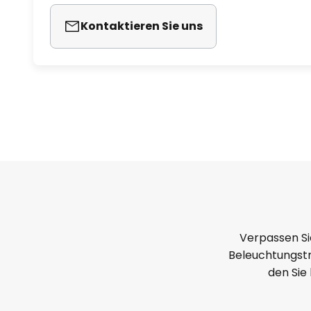
Kontaktieren Sie uns
Verpassen Si
Beleuchtungstr
den Sie