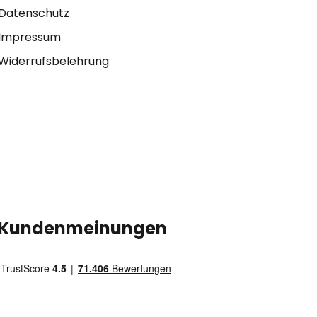
Datenschutz
Impressum
Widerrufsbelehrung
Kundenmeinungen