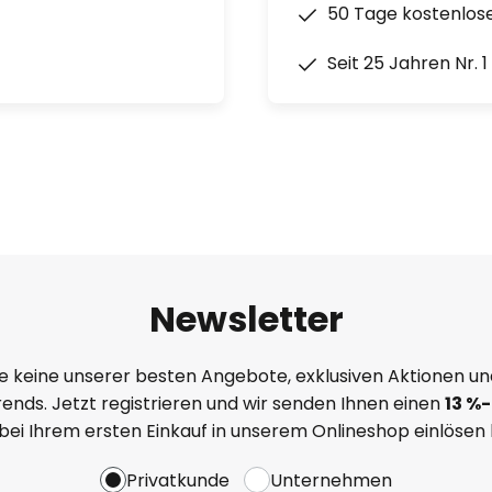
50 Tage kostenlos
Seit 25 Jahren Nr. 
Newsletter
e keine unserer besten Angebote, exklusiven Aktionen un
ends. Jetzt registrieren und wir senden Ihnen einen
13
%
-
 bei Ihrem ersten Einkauf in unserem Onlineshop einlösen
Privatkunde
Unternehmen