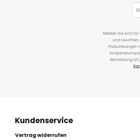
Melden Sie sich fü
und Leuchten,
Reduzierungen o
Kooperationspa
Abmeldung ist j
Kon
Kundenservice
Vertrag widerrufen