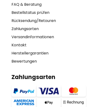
FAQ & Beratung
Bestellstatus prüfen
Rücksendung/Retouren
Zahlungsarten
Versandinformationen
Kontakt
Herstellergarantien
Bewertungen
Zahlungsarten