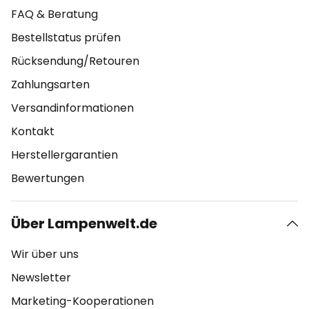
FAQ & Beratung
Bestellstatus prüfen
Rücksendung/Retouren
Zahlungsarten
Versandinformationen
Kontakt
Herstellergarantien
Bewertungen
Über Lampenwelt.de
Wir über uns
Newsletter
Marketing-Kooperationen