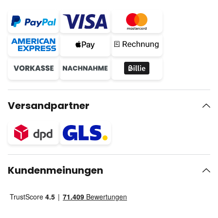
Versandpartner
Kundenmeinungen