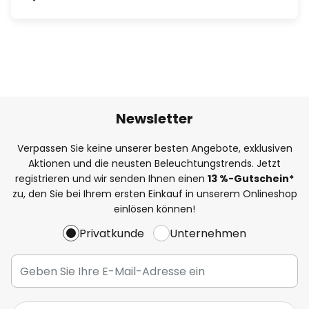
Newsletter
Verpassen Sie keine unserer besten Angebote, exklusiven
Aktionen und die neusten Beleuchtungstrends. Jetzt
registrieren und wir senden Ihnen einen
13
%
-Gutschein*
zu, den Sie bei Ihrem ersten Einkauf in unserem Onlineshop
einlösen können!
Privatkunde
Unternehmen