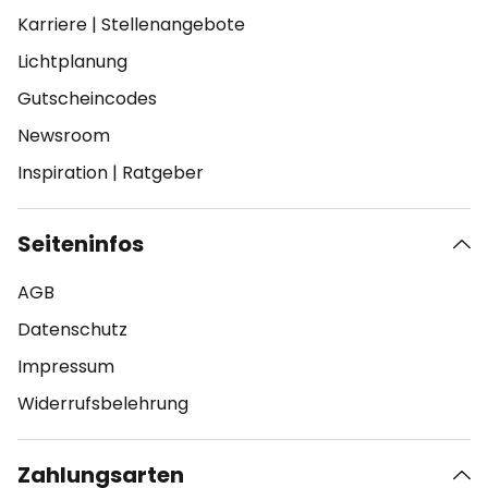
Karriere
|
Stellenangebote
Lichtplanung
Gutscheincodes
Newsroom
Inspiration
|
Ratgeber
Seiteninfos
AGB
Datenschutz
Impressum
Widerrufsbelehrung
Zahlungsarten