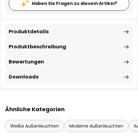
Haben Sie Fragen zu diesem Artikel?
Produktdetails
Produktbeschreibung
Bewertungen
Downloads
Ähnliche Kategorien
Weiße Außenleuchten
Moderne Außenleuchten
A