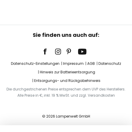
Sie finden uns auch auf:
Datenschutz-Einstellungen
Impressum
AGB
Datenschutz
Hinweis zur Batterieentsorgung
Entsorgungs- und Rückgabehinweis
Die durchgestrichenen Preise entsprechen dem UVP des Herstellers.
Alle Preise in €, inkl. 19 % MwSt. und zzgl. Versandkosten
© 2026 Lampenwelt GmbH