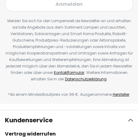
Anmelden
Melden Sie sich für den Lampenwelt.de Newsletter an und erhalten
sie tolle Angebote aus dem Sortiment Lampen und Leuchten,
Ventilatoren, Solaranlagen und Smart Home Produkte, Rabatt-
Gutscheine, Produktpreis-Reduzierungen oder Aktionspakete,
Produktempfehlungen und -vorstellungen sowie Inhalte von
möglichen Kooperationspartnern und Umfragen sowie Anfragen für
Kaufbewertungen und Weiterempfehlungen. Eine Abmeldung ist
jederzeit möglich über den Abmeldelink, den Sie in jedem Newsletter
finden oder über unser
Kontaktformular
. Weitere Informationen
erhalten Sie in der
Datenschutzerklärung
.
*Ab einem Mindestkaufpreis von 99 €. Ausgenommene
Hersteller
.
Kundenservice
Vertrag widerrufen