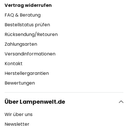
Vertrag widerrufen
FAQ & Beratung
Bestellstatus prüfen
Rücksendung/Retouren
Zahlungsarten
Versandinformationen
Kontakt
Herstellergarantien
Bewertungen
Über Lampenwelt.de
Wir über uns
Newsletter