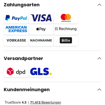
Zahlungsarten
Versandpartner
Kundenmeinungen