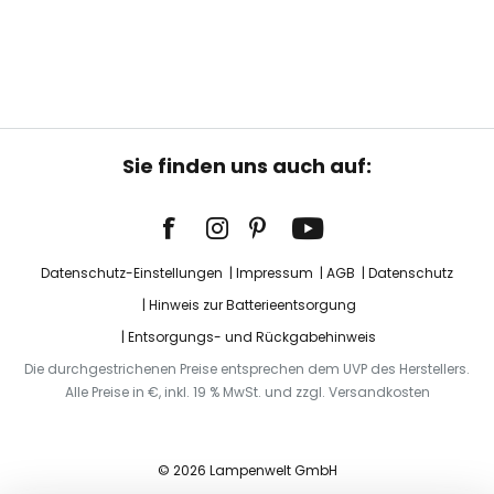
Sie finden uns auch auf:
Datenschutz-Einstellungen
Impressum
AGB
Datenschutz
Hinweis zur Batterieentsorgung
Entsorgungs- und Rückgabehinweis
Die durchgestrichenen Preise entsprechen dem UVP des Herstellers.
Alle Preise in €, inkl. 19 % MwSt. und zzgl. Versandkosten
© 2026 Lampenwelt GmbH