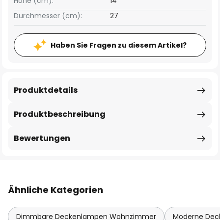
Höhe (cm):
14
Durchmesser (cm):
27
Haben Sie Fragen zu diesem Artikel?
Produktdetails
Produktbeschreibung
Bewertungen
Ähnliche Kategorien
Dimmbare Deckenlampen Wohnzimmer
Moderne De