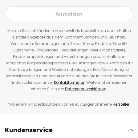
Anmelden
Melden Sie sich für den Lampenwelt.de Newsletter an und erhalten
sie tolle Angebote aus dem Sortiment Lampen und Leuchten,
Ventilatoren, Solaranlagen und Smart Home Produkte, Rabatt-
Gutscheine, Produktpreis-Reduzierungen oder Aktionspakete,
Produktempfehlungen und -vorstellungen sowie Inhalte von
möglichen Kooperationspartnern und Umfragen sowie Anfragen für
Kaufbewertungen und Weiterempfehlungen. Eine Abmeldung ist
jederzeit möglich über den Abmeldelink, den Sie in jedem Newsletter
finden oder über unser
Kontaktformular
. Weitere Informationen
erhalten Sie in der
Datenschutzerklärung
.
*Ab einem Mindestkaufpreis von 99 €. Ausgenommene
Hersteller
.
Kundenservice