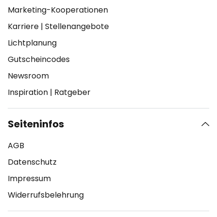
Marketing-Kooperationen
Karriere
|
Stellenangebote
Lichtplanung
Gutscheincodes
Newsroom
Inspiration
|
Ratgeber
Seiteninfos
AGB
Datenschutz
Impressum
Widerrufsbelehrung