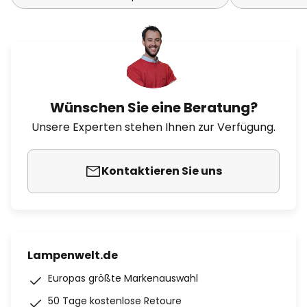
Wünschen Sie eine Beratung?
Unsere Experten stehen Ihnen zur Verfügung.
Kontaktieren Sie uns
Lampenwelt.de
Europas größte Markenauswahl
50 Tage kostenlose Retoure