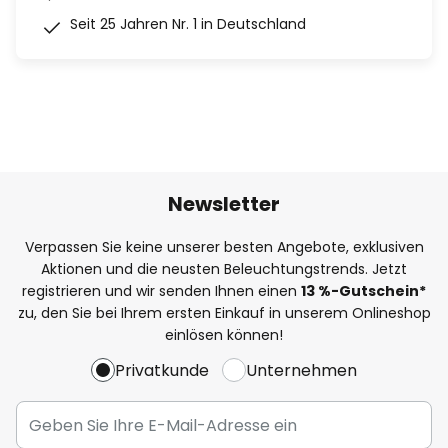
Seit 25 Jahren Nr. 1 in Deutschland
Newsletter
Verpassen Sie keine unserer besten Angebote, exklusiven
Aktionen und die neusten Beleuchtungstrends. Jetzt
registrieren und wir senden Ihnen einen
13
%
-Gutschein*
zu, den Sie bei Ihrem ersten Einkauf in unserem Onlineshop
einlösen können!
Privatkunde
Unternehmen