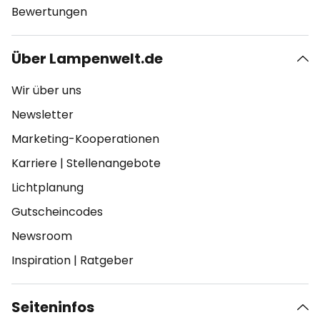
Bewertungen
Über Lampenwelt.de
Wir über uns
Newsletter
Marketing-Kooperationen
Karriere
|
Stellenangebote
Lichtplanung
Gutscheincodes
Newsroom
Inspiration
|
Ratgeber
Seiteninfos