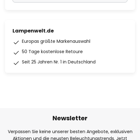
Lampenwelt.de
Europas größte Markenauswahl
50 Tage kostenlose Retoure
Seit 25 Jahren Nr. 1 in Deutschland
Newsletter
Verpassen Sie keine unserer besten Angebote, exklusiven
Aktionen und die neusten Beleuchtungstrends. Jetzt