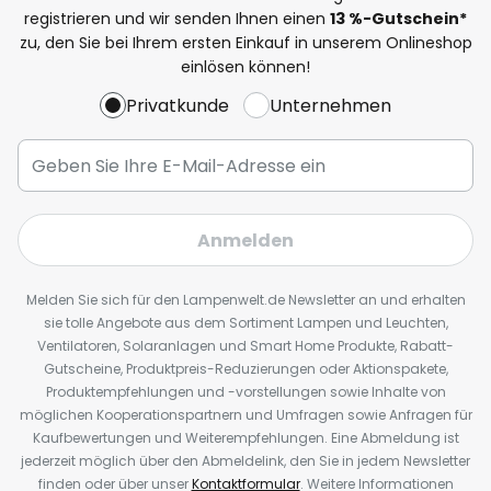
registrieren und wir senden Ihnen einen
13
%
-Gutschein*
zu, den Sie bei Ihrem ersten Einkauf in unserem Onlineshop
einlösen können!
Privatkunde
Unternehmen
Anmelden
Melden Sie sich für den Lampenwelt.de Newsletter an und erhalten
sie tolle Angebote aus dem Sortiment Lampen und Leuchten,
Ventilatoren, Solaranlagen und Smart Home Produkte, Rabatt-
Gutscheine, Produktpreis-Reduzierungen oder Aktionspakete,
Produktempfehlungen und -vorstellungen sowie Inhalte von
möglichen Kooperationspartnern und Umfragen sowie Anfragen für
Kaufbewertungen und Weiterempfehlungen. Eine Abmeldung ist
jederzeit möglich über den Abmeldelink, den Sie in jedem Newsletter
finden oder über unser
Kontaktformular
. Weitere Informationen