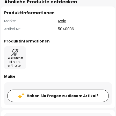
Ähnliche Produkte entdecken
Produktinformationen
Marke:
Ivela
Artikel Nr.:
5040036
Produktinformationen
Leuchtmitt
el nicht
enthalten
Maße
Haben Sie Fragen zu diesem Artikel?