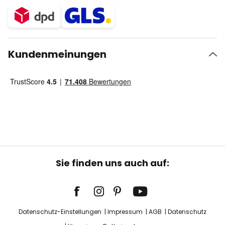
Kundenmeinungen
Sie finden uns auch auf:
Datenschutz-Einstellungen
Impressum
AGB
Datenschutz