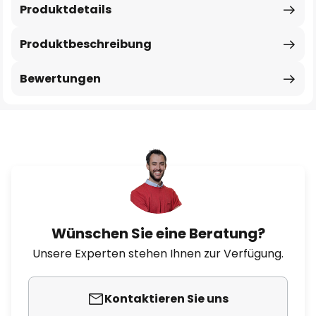
Produktdetails
Produktbeschreibung
Bewertungen
Wünschen Sie eine Beratung?
Unsere Experten stehen Ihnen zur Verfügung.
Kontaktieren Sie uns