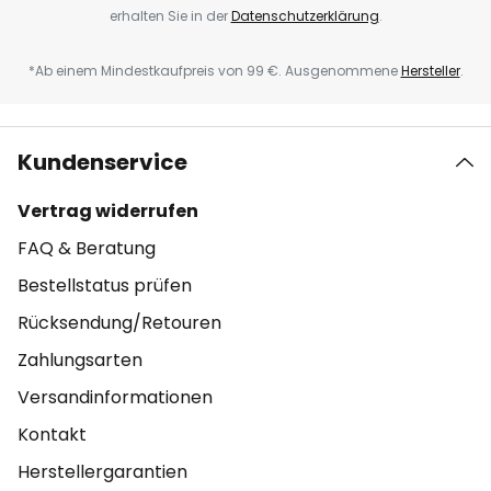
erhalten Sie in der
Datenschutzerklärung
.
*Ab einem Mindestkaufpreis von 99 €. Ausgenommene
Hersteller
.
Kundenservice
Vertrag widerrufen
FAQ & Beratung
Bestellstatus prüfen
Rücksendung/Retouren
Zahlungsarten
Versandinformationen
Kontakt
Herstellergarantien