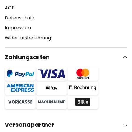
AGB
Datenschutz
Impressum
Widerrufsbelehrung
Zahlungsarten
Versandpartner