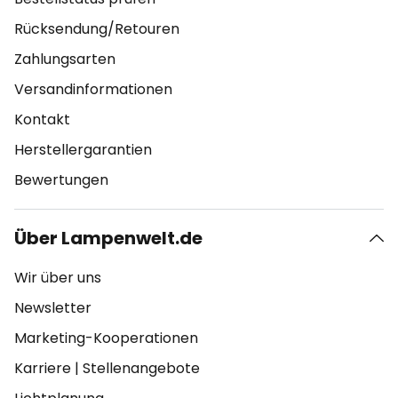
Rücksendung/Retouren
Zahlungsarten
Versandinformationen
Kontakt
Herstellergarantien
Bewertungen
Über Lampenwelt.de
Wir über uns
Newsletter
Marketing-Kooperationen
Karriere
|
Stellenangebote