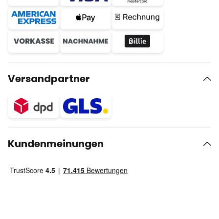
Versandpartner
Kundenmeinungen