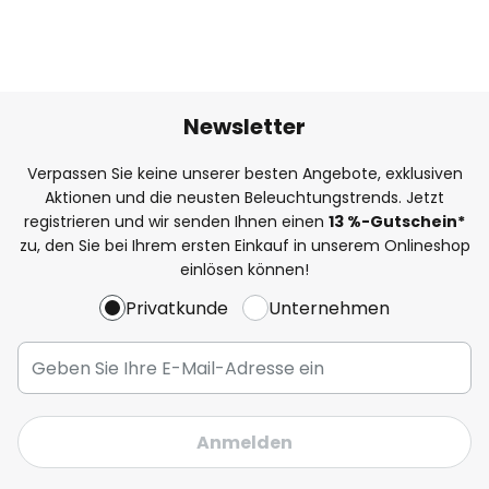
Newsletter
Verpassen Sie keine unserer besten Angebote, exklusiven
Aktionen und die neusten Beleuchtungstrends. Jetzt
registrieren und wir senden Ihnen einen
13
%
-Gutschein*
zu, den Sie bei Ihrem ersten Einkauf in unserem Onlineshop
einlösen können!
Privatkunde
Unternehmen
Anmelden