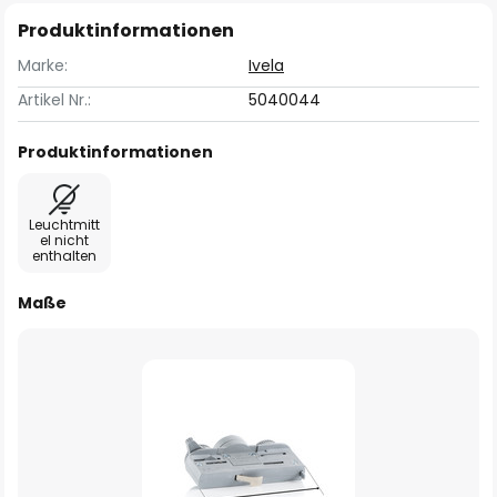
Produktinformationen
Marke:
Ivela
Artikel Nr.:
5040044
Produktinformationen
Leuchtmitt
el nicht
enthalten
Maße