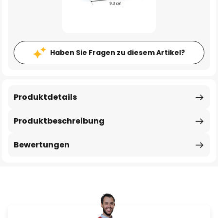
Haben Sie Fragen zu diesem Artikel?
Produktdetails
Produktbeschreibung
Bewertungen