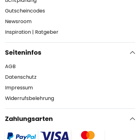
Lichtplanung
Gutscheincodes
Newsroom
Inspiration
|
Ratgeber
Seiteninfos
AGB
Datenschutz
Impressum
Widerrufsbelehrung
Zahlungsarten